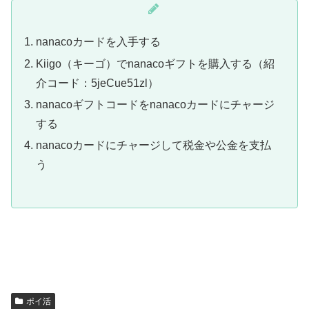
nanacoカードを入手する
Kiigo（キーゴ）でnanacoギフトを購入する（紹
介コード：5jeCue51zl）
nanacoギフトコードをnanacoカードにチャージ
する
nanacoカードにチャージして税金や公金を支払
う
ポイ活