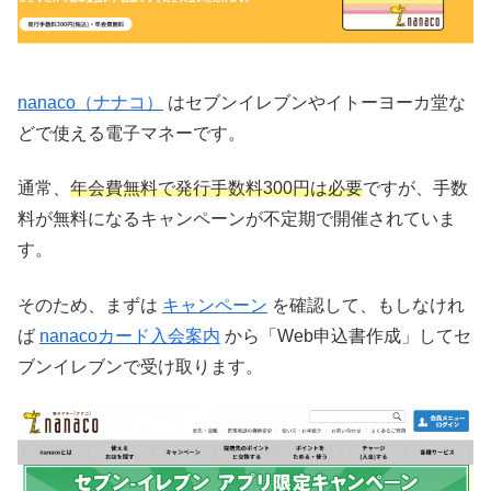
nanaco（ナナコ）
はセブンイレブンやイトーヨーカ堂な
どで使える電子マネーです。
通常、
年会費無料で発行手数料300円は必要
ですが、手数
料が無料になるキャンペーンが不定期で開催されていま
す。
そのため、まずは
キャンペーン
を確認して、もしなけれ
ば
nanacoカード入会案内
から「Web申込書作成」してセ
ブンイレブンで受け取ります。