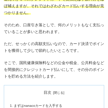
ぼ補えますが、それではわざわざカード払いする理由が見
つかりません。
そのため、口座引き落としで、何のメリットもなく支払っ
ていることが多いと思われます。
ただ、せっかくの高額支払いなので、カード決済でポイン
トを獲得して少しで節約したいところです。
そこで、国民健康保険料などの公金や税金、公共料金など
を間接的にクレジットカード払いにして、その分のポイン
トを貯める方法を紹介します。
目次
まずはnanacoカードを入手する