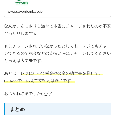
www.sevenbank.co.jp
なんか、あっさりし過ぎて本当にチャージされたのか不安
だったりしますｗ
もしチャージされていなかったとしても、レジでもチャー
ジできるので税金などの支払い時にチャージしてください
と言えば大丈夫です。
あとは、
レジに行って税金や公金の納付書を見せて、
nanacoで！伝えて支払えば終了です。
おつかれさまでした(>_<)/
まとめ