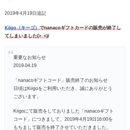
2019年4月19日追記
Kiigo（キーゴ）
でnanacoギフトカードの販売が終了し
てしまいました(>_<)/
重要なお知らせ
2019.04.19
「nanacoギフトコード」販売終了のお知らせ
日頃はKiigoをご利用いただき、誠にありがとう
ございます。
Kiigoにて販売をしておりました「nanacoギフト
コード」につきまして、2019年4月19日16:00を
もちまして販売を終了させていただきました。