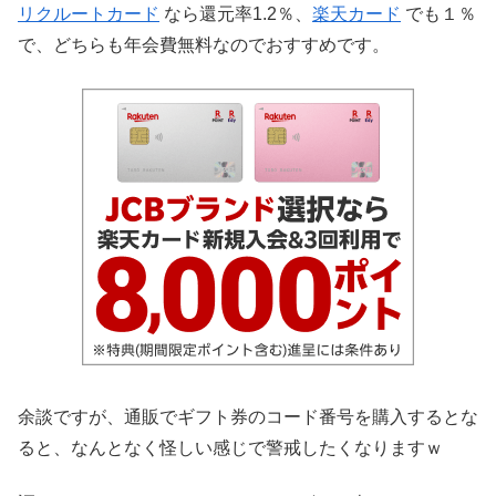
リクルートカード
なら還元率1.2％、
楽天カード
でも１％
で、どちらも年会費無料なのでおすすめです。
余談ですが、通販でギフト券のコード番号を購入するとな
ると、なんとなく怪しい感じで警戒したくなりますｗ