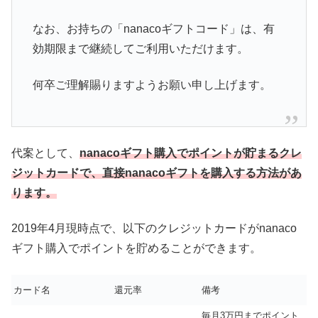
なお、お持ちの「nanacoギフトコード」は、有
効期限まで継続してご利用いただけます。
何卒ご理解賜りますようお願い申し上げます。
代案として、
nanacoギフト購入でポイントが貯まるクレ
ジットカードで、直接nanacoギフトを購入する方法があ
ります。
2019年4月現時点で、以下のクレジットカードがnanaco
ギフト購入でポイントを貯めることができます。
カード名
還元率
備考
毎月3万円までポイント