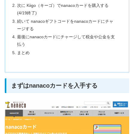
次に Kiigo（キーゴ）でnanacoカードを購入する
(4/19終了)
続いて nanacoギフトコードをnanacoカードにチャ
ージする
最後にnanacoカードにチャージして税金や公金を支
払う
まとめ
まずはnanacoカードを入手する