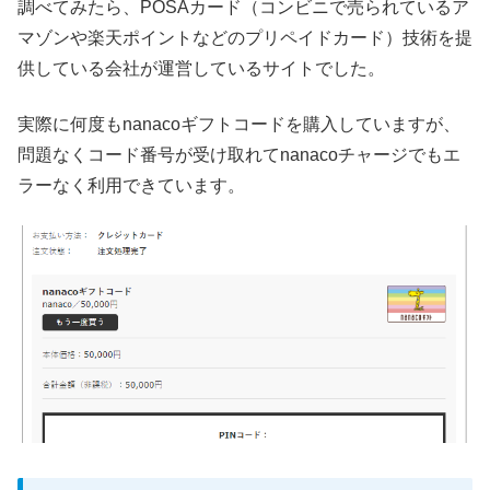
調べてみたら、POSAカード（コンビニで売られているア
マゾンや楽天ポイントなどのプリペイドカード）技術を提
供している会社が運営しているサイトでした。
実際に何度もnanacoギフトコードを購入していますが、
問題なくコード番号が受け取れてnanacoチャージでもエ
ラーなく利用できています。