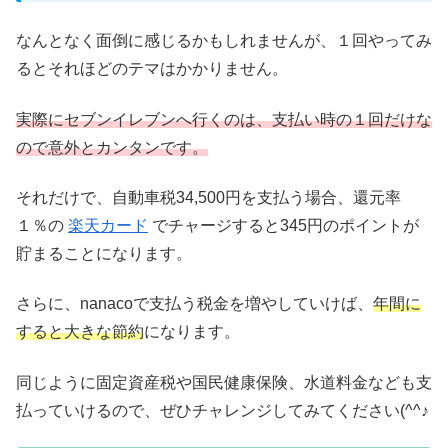
なんとなく面倒に感じるかもしれませんが、１回やってみ
るとそれほどのテマはかかりません。
実際にセブンイレブンへ行くのは、支払い時の１回だけな
ので意外とカンタンです。
それだけで、自動車税34,500円を支払う場合、還元率
１％の
楽天カード
でチャージすると345円のポイントが
貯まることになります。
さらに、nanacoで支払う税金を増やしていけば、
年間に
すると大きな節約
になります。
同じように固定資産税や国民健康保険、水道料金なども支
払っていけるので、ぜひチャレンジしてみてください(^^♪