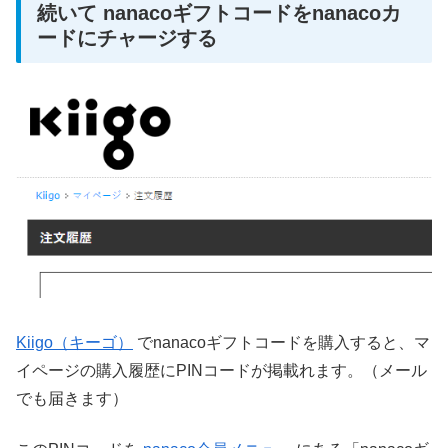
続いて nanacoギフトコードをnanacoカ
ードにチャージする
Kiigo（キーゴ）
でnanacoギフトコードを購入すると、マ
イページの購入履歴にPINコードが掲載れます。（メール
でも届きます）