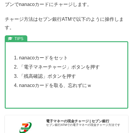
ブンでnanacoカードにチャージします。
チャージ方法はセブン銀行ATMで以下のように操作しま
す。
nanacoカードをセット
「電子マネーチャージ」ボタンを押す
「残高確認」ボタンを押す
nanacoカードを取る、忘れずにｗ
電子マネーの現金チャージ | セブン銀行
セブン銀行ATMでの電子マネーの現金チャージ方法です