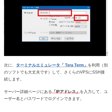
次に、
ターミナルエミュレータ「 Tera Term」
を利用（別
のソフトでも大丈夫です）して、さくらのVPSにSSH接
続します。
サーバー詳細ページにある
「IPアドレス」
を入力して、ユ
ーザー名とパスワードでログインできます。