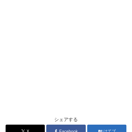
シェアする
X
Facebook
はてブ