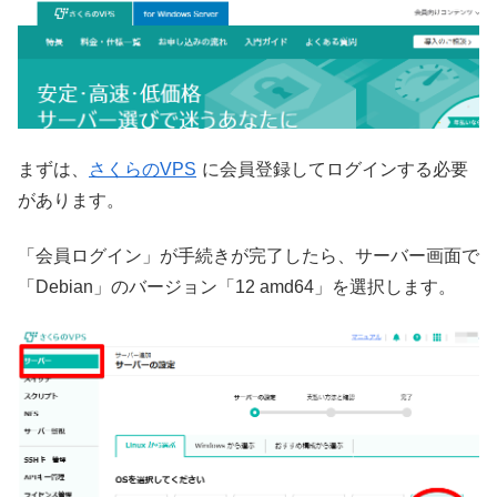
まずは、
さくらのVPS
に会員登録してログインする必要
があります。
「会員ログイン」が手続きが完了したら、サーバー画面で
「Debian」のバージョン「12 amd64」を選択します。