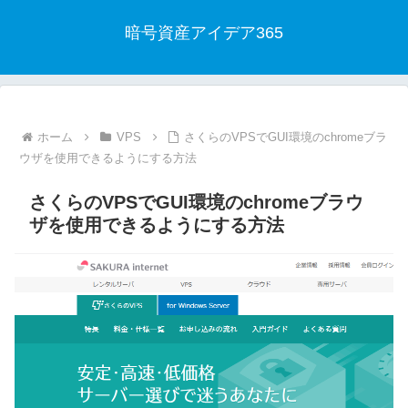
暗号資産アイデア365
ホーム
VPS
さくらのVPSでGUI環境のchromeブラ
ウザを使用できるようにする方法
さくらのVPSでGUI環境のchromeブラウ
ザを使用できるようにする方法