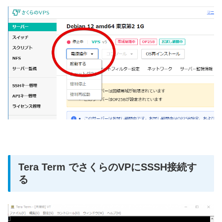
Tera Term でさくらのVPにSSSH接続す
る