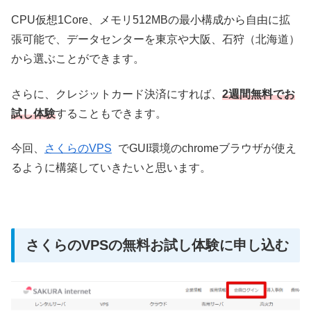
CPU仮想1Core、メモリ512MBの最小構成から自由に拡
張可能で、データセンターを東京や大阪、石狩（北海道）
から選ぶことができます。
さらに、クレジットカード決済にすれば、
2週間無料でお
試し体験
することもできます。
今回、
さくらのVPS
でGUI環境のchromeブラウザが使え
るように構築していきたいと思います。
さくらのVPSの無料お試し体験に申し込む