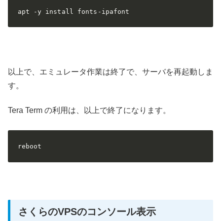
apt -y install fonts-ipafont
以上で、エミュレータ作業は終了で、サーバを再起動しま
す。
Tera Term の利用は、以上で終了になります。
reboot
さくらのVPSのコンソール表示