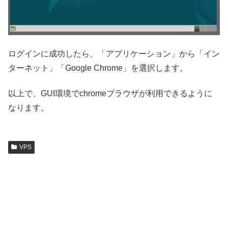
ログインに成功したら、「アプリケーション」から「イン
ターネット」「Google Chrome」を選択します。
以上で、GUI環境でchromeブラウザが利用できるように
なります。
VPS