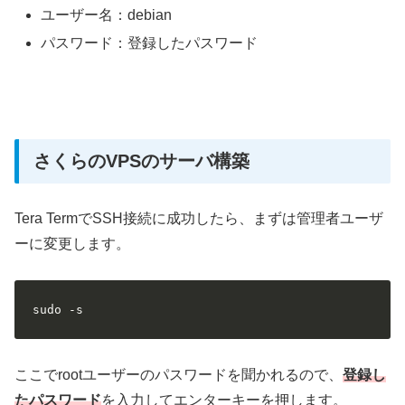
ユーザー名：debian
パスワード：登録したパスワード
さくらのVPSのサーバ構築
Tera TermでSSH接続に成功したら、まずは管理者ユーザ
ーに変更します。
sudo -s
ここでrootユーザーのパスワードを聞かれるので、
登録し
たパスワード
を入力してエンターキーを押します。