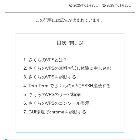
2025年01月23日
2025年01月25日
この記事には広告が含まれています。
目次
さくらのVPSとは？
さくらのVPSの無料お試し体験に申し込む
さくらのVPSを起動する
Tera Term でさくらのVPにSSSH接続する
さくらのVPSのサーバ構築
さくらのVPSのコンソール表示
GUI環境でchromeを起動する