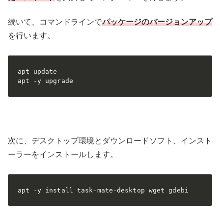
続いて、コマンドラインで
パッケージのバージョンアップ
を行います。
apt update

apt -y upgrade
次に、デスクトップ環境とダウンロードソフト、インスト
ーラーをインストールします。
apt -y install task-mate-desktop wget gdebi