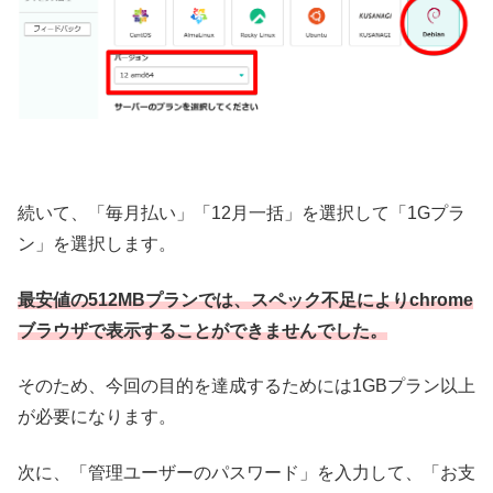
続いて、「毎月払い」「12月一括」を選択して「1Gプラ
ン」を選択します。
最安値の512MBプランでは、スペック不足によりchrome
ブラウザで表示することができませんでした。
そのため、今回の目的を達成するためには1GBプラン以上
が必要になります。
次に、「
管理ユーザーのパスワード
」を入力して、「お支