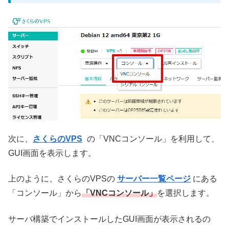
次に、
さくらのVPS
の「VNCコンソール」を利用して、
GUI画面を表示します。
上のように、さくら
の
VPSの
サーバー一覧ページ
にある
「コンソール」から
「VNCコンソール」
を選択します。
サーバ構築でインストールしたGUI画面が表示されるの