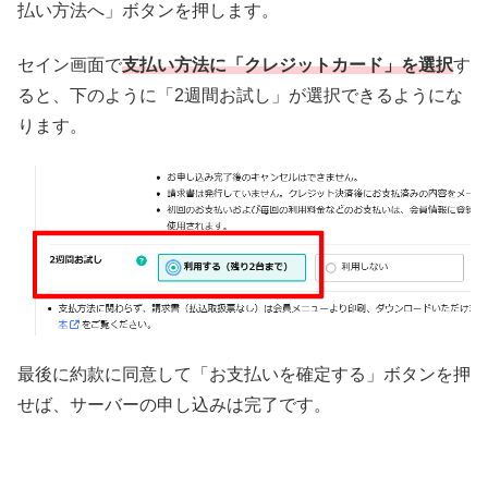
払い方法へ」ボタンを押します。
セイン画面で
支払い方法に「クレジットカード」を選択
す
ると、下のように「2週間お試し」が選択できるようにな
ります。
最後に約款に同意して「お支払いを確定する」ボタンを押
せば、サーバーの申し込みは完了です。