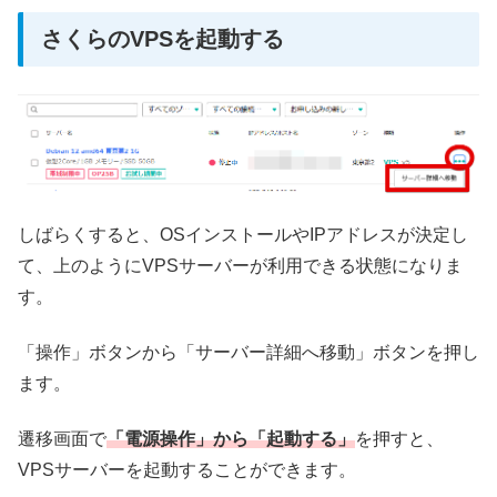
さくらのVPSを起動する
しばらくすると、OSインストールやIPアドレスが決定し
て、上のようにVPSサーバーが利用できる状態になりま
す。
「操作」ボタンから「サーバー詳細へ移動」ボタンを押し
ます。
遷移画面で
「電源操作」から「起動する」
を押すと、
VPSサーバーを起動することができます。