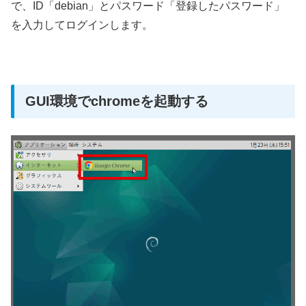
で、ID「debian」とパスワード「登録したパスワード」
を入力してログインします。
GUI環境でchromeを起動する