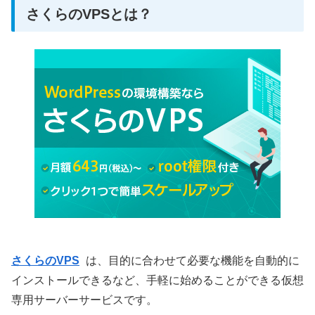
さくらのVPSとは？
さくらのVPS
は、
目的に合わせて必要な機能を自動的に
インストールできるなど、手軽に始めることができる仮想
専用サーバーサービスです。