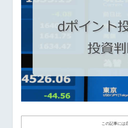
この記事には