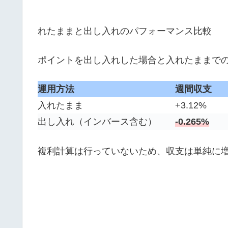
れたままと出し入れのパフォーマンス比較
ポイントを出し入れした場合と入れたままで
運用方法
週間収支
入れたまま
+3.12%
出し入れ（インバース含む）
-0.265%
複利計算は行っていないため、収支は単純に