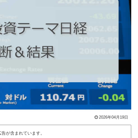
2026年04月19日
広告が含まれています。