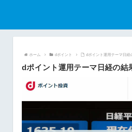
ホーム
dポイント
dポイント運用テーマ日経の結
dポイント運用テーマ日経の結果（2