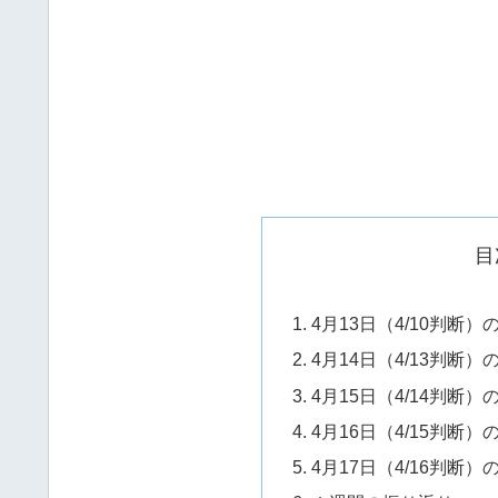
目
4月13日（4/10判断
4月14日（4/13判断
4月15日（4/14判断
4月16日（4/15判断
4月17日（4/16判断