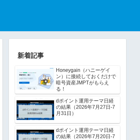
新着記事
Honeygain（ハニーゲイ
ン）に接続しておくだけで
暗号資産JMPTがもらえ
る！
dポイント運用テーマ日経
の結果（2026年7月27日-7
月31日）
dポイント運用テーマ日経
の結果（2026年7月20日-7