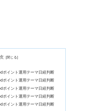
次
）のdポイント運用テーマ日経判断
）のdポイント運用テーマ日経判断
）のdポイント運用テーマ日経判断
）のdポイント運用テーマ日経判断
）のdポイント運用テーマ日経判断