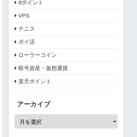
dポイント
VPS
テニス
ポイ活
ローラーコイン
暗号資産・仮想通貨
楽天ポイント
アーカイブ