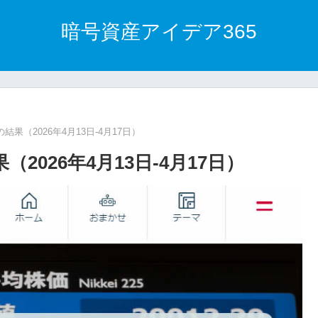
暗号資産アイデア365
果（2026年4月13日-4月17日）
026年4月13日-4月17日）