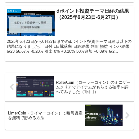
dポイント投資テーマ日経の結果
dポイント
（2025年6月23日-6月27日）
2025年6月23日から6月27日までのdポイント投資テーマ日経は以下の
結果になりました。 日付 1日騰落率 日経結果 判断 損益 インバ結果
6/23 56.67% -0.20% 引出 0% +0.18% 50%追加 +0.09% 6/2...
RollerCoin（ローラーコイン）のミニゲー
ムクリアでアイテムがもらえる確率を調
べてみました（1回目）
LimerCoin（ライマーコイン）で暗号資産
を無料で貯める方法