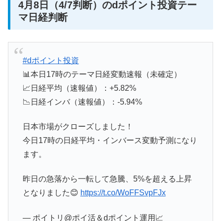
4月8日（4/7判断）のdポイント投資テー
マ日経判断
#dポイント投資
📊本日17時のテーマ日経変動速報（未確定）
📈日経平均（速報値）：+5.82%
📉日経インバ（速報値）：-5.94%
日本市場がクローズしました！
今日17時の日経平均・インバース変動予測になり
ます。
昨日の急落から一転して急騰、5%を超える上昇
となりました😊
https://t.co/WoFFSvpFJx
— ポイトリ@ポイ活＆dポイント運用📈