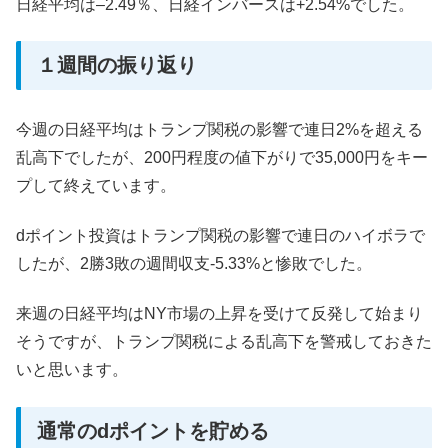
日経平均は
–
2.49％、日経インバースは
+
2.54%でした。
１週間の振り返り
今週の日経平均はトランプ関税の影響で連日2%を超える
乱高下でしたが、200円程度の値下がりで35,000円をキー
プして終えています。
dポイント投資はトランプ関税の影響で連日のハイボラで
したが、2勝3敗の週間収支-5.33%と惨敗でした。
来週の日経平均はNY市場の上昇を受けて反発して始まり
そうですが、トランプ関税による乱高下を警戒しておきた
いと思います。
通常のdポイントを貯める