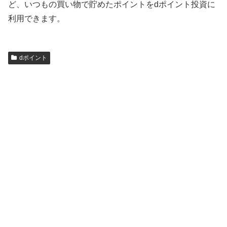
ど、いつもの買い物で貯めたポイントをdポイント投資に
利用できます。
dポイント