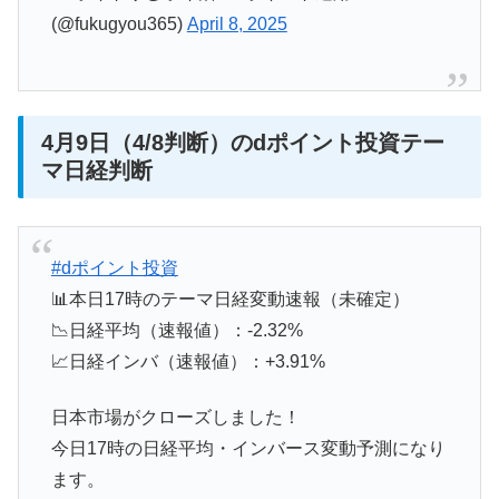
(@fukugyou365)
April 8, 2025
4月9日（4/8判断）のdポイント投資テー
マ日経判断
#dポイント投資
📊本日17時のテーマ日経変動速報（未確定）
📉日経平均（速報値）：-2.32%
📈日経インバ（速報値）：+3.91%
日本市場がクローズしました！
今日17時の日経平均・インバース変動予測になり
ます。