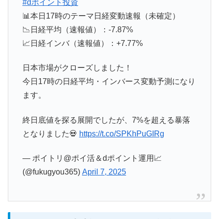
#dポイント投資
📊本日17時のテーマ日経変動速報（未確定）
📉日経平均（速報値）：-7.87%
📈日経インバ（速報値）：+7.77%
日本市場がクローズしました！
今日17時の日経平均・インバース変動予測になり
ます。
終日底値を探る展開でしたが、7%を超える暴落
となりました💀
https://t.co/SPKhPuGIRg
— ポイトリ@ポイ活＆dポイント運用📈
(@fukugyou365)
April 7, 2025