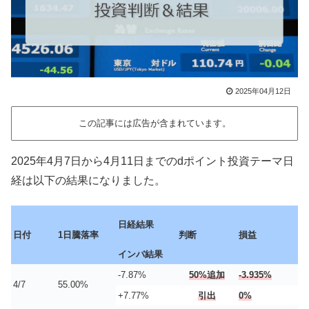
2025年04月12日
この記事には広告が含まれています。
2025年4月7日から4月11日までのdポイント投資テーマ日
経は以下の結果になりました。
日経結果
日付
1日騰落率
判断
損益
インバ結果
-7.87%
50%追加
-3.935%
4/7
55.00
%
+7.77%
引出
0%