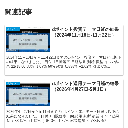
関連記事
dポイント投資テーマ日経の結果
dポイント
（2024年11月18日-11月22日）
2024年11月18日から11月22日までのdポイント投資テーマ日経は以下
の結果になりました。 日付 1日騰落率 日経結果 判断 損益 インバ結
果 11/18 50.88% -1.07% 50%追加 -0.535% +1.02% 引出 0%...
dポイント運用テーマ日経の結果
dポイント
（2026年4月27日-5月1日）
2026年4月27日から5月1日までのdポイント運用テーマ日経は以下の
結果になりました。 日付 1日騰落率 日経結果 判断 損益 インバ結果
4/27 56.67% +1.62% 引出 0% -1.47% 50%追加 -0.735% 4/2...