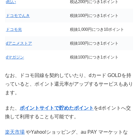
d払い
税込200円につき1ポイント
ドコモでんき
税抜100円につき1ポイント
ドコモ光
税抜1,000円につき10ポイント
dアニメストア
税抜100円につき1ポイント
dマガジン
税抜100円につき1ポイント
なお、ドコモ回線を契約していたり、dカード GOLDを持
っていると、ポイント還元率がアップするサービスもあり
ます。
また、
ポイントサイトで貯めたポイント
をdポイントへ交
換して利用することも可能です。
楽天市場
やYahoo!ショッピング、au PAY マーケットな