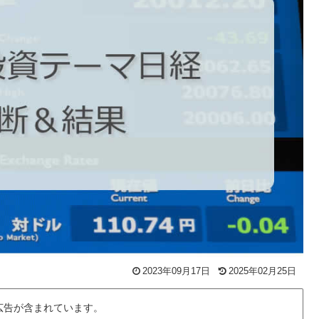
2023年09月17日
2025年02月25日
広告が含まれています。