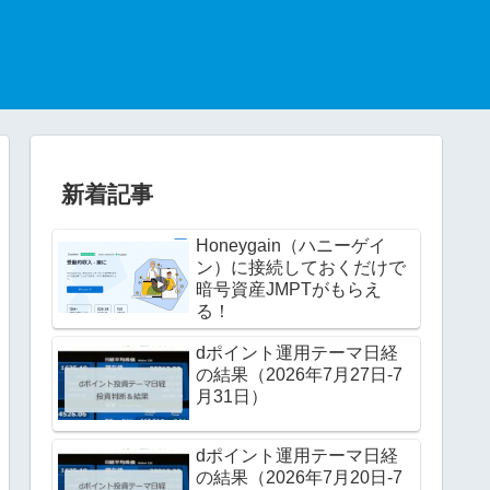
新着記事
Honeygain（ハニーゲイ
ン）に接続しておくだけで
暗号資産JMPTがもらえ
る！
dポイント運用テーマ日経
の結果（2026年7月27日-7
月31日）
dポイント運用テーマ日経
の結果（2026年7月20日-7