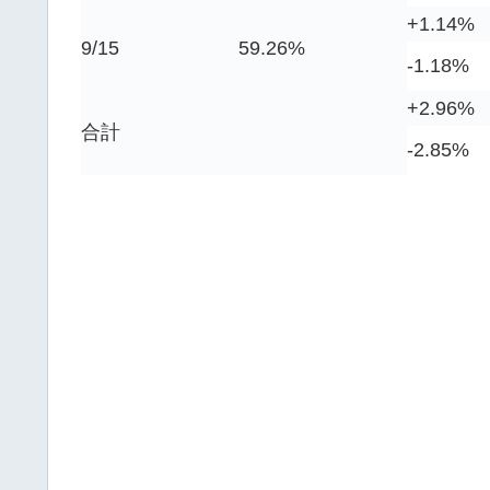
+1.14%
9/15
59.26%
-1.18%
+2.96%
合計
-2.85%