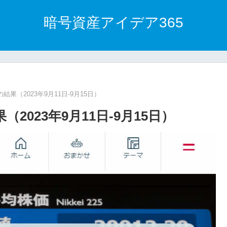
暗号資産アイデア365
果（2023年9月11日-9月15日）
023年9月11日-9月15日）