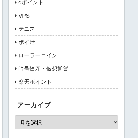
dポイント
VPS
テニス
ポイ活
ローラーコイン
暗号資産・仮想通貨
楽天ポイント
アーカイブ