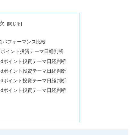
次
のパフォーマンス比較
）のdポイント投資テーマ日経判断
）のdポイント投資テーマ日経判断
）のdポイント投資テーマ日経判断
）のdポイント投資テーマ日経判断
）のdポイント投資テーマ日経判断