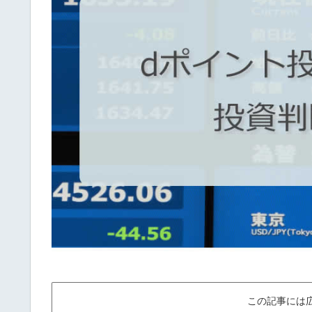
この記事には