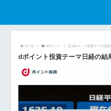
ホーム
dポイント
dポイント投資テーマ日経の結
dポイント投資テーマ日経の結果（2