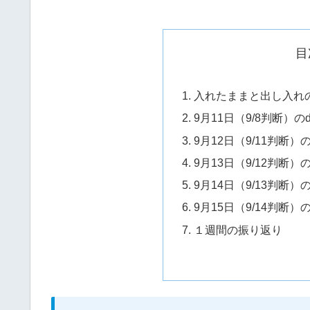
目
入れたままと出し入れ
9月11日（9/8判断
9月12日（9/11判断
9月13日（9/12判断
9月14日（9/13判断
9月15日（9/14判断
１週間の振り返り