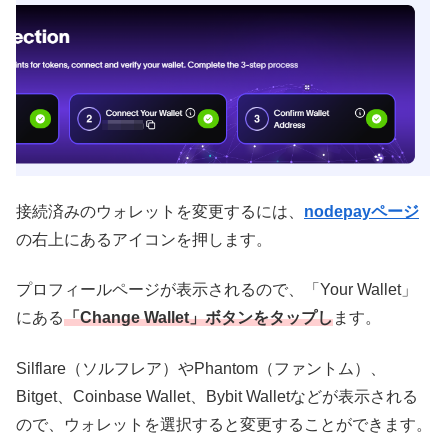
接続済みのウォレットを変更するには、
nodepayページ
の右上にあるアイコンを押します。
プロフィールページが表示されるので、「Your Wallet」
にある
「Change Wallet」ボタンをタップし
ます。
Silflare（ソルフレア）や
Phantom（
ファントム）、
Bitget、Coinbase Wallet、Bybit Walletなどが表示される
ので、ウォレットを選択すると変更することができます。