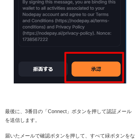
最後に、3番目の「Connect」ボタンを押して認証メール
を送信します。
届いたメールで確認ボタンを押して、すべて緑ボタンをな