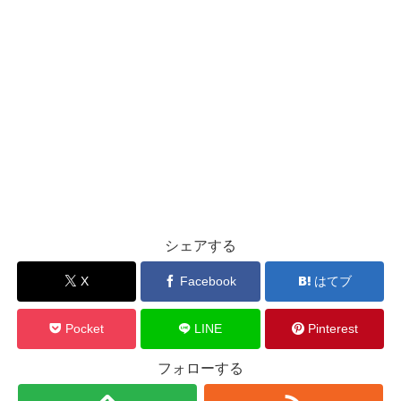
シェアする
X
Facebook
はてブ
Pocket
LINE
Pinterest
フォローする