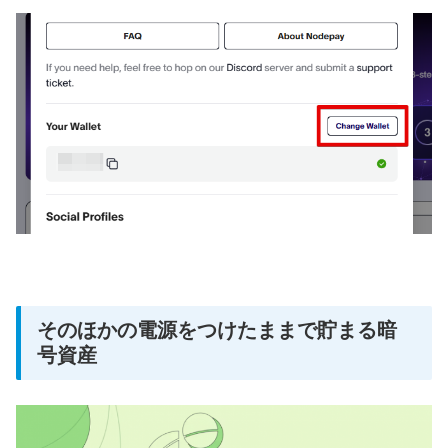
そのほかの電源をつけたままで貯まる暗
号資産