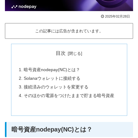
2025年02月28日
この記事には広告が含まれています。
目次
暗号資産nodepay(NC)とは？
Solanaウォレットに接続する
接続済みのウォレットを変更する
そのほかの電源をつけたままで貯まる暗号資産
暗号資産nodepay(NC)とは？