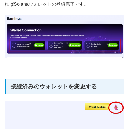
ればSolanaウォレットの登録完了です。
接続済みのウォレットを変更する