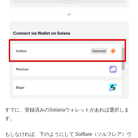
すでに、登録済みのSolanaウォレットがあれば選択しま
す。
もしなければ、下のようにして Solflare（ソルフレア）ウ