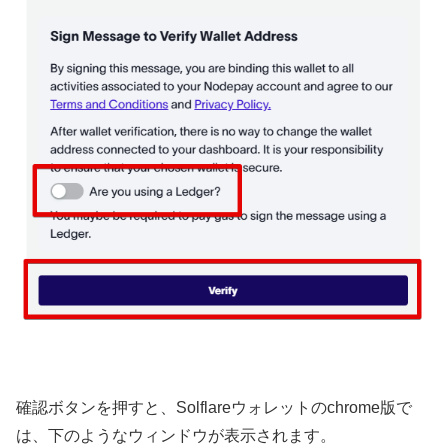
確認ボタンを押すと、Solflareウォレットのchrome版で
は、下のようなウィンドウが表示されます。