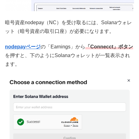
暗号資産nodepay（NC）を受け取るには、Solanaウォレ
ット（暗号資産の取引口座）が必要になります。
nodepayページ
の「
Earnings
」から
「Connecct」ボタン
を押すと、下のようにSolanaウォレットが一覧表示され
ます。