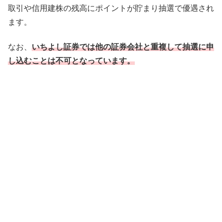
取引や信用建株の残高にポイントが貯まり抽選で優遇され
ます。
なお、
いちよし証券では他の証券会社と重複して抽選に申
し込むことは不可となっています。