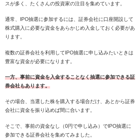
スが多く、たくさんの投資家の注目を集めています。
通常、IPO抽選に参加するには、証券会社に口座開設して
株式購入に必要な資金をあらかじめ入金しておく必要があ
ります。
複数の証券会社を利用してIPO抽選に申し込みたいときは
豊富な資金が必要になります。
一方、事前に資金を入金することなく抽選に参加できる証
券会社もあります。
その場合、当選した株を購入する場合だけ、あとから証券
会社に資金を振り込めば間に合います。
そこで、事前の資金なし（0円で申し込み）でIPO抽選に
参加できる証券会社を集めてみました。