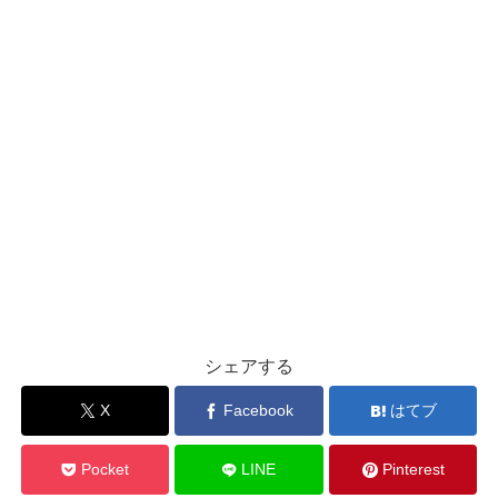
シェアする
X
Facebook
はてブ
Pocket
LINE
Pinterest