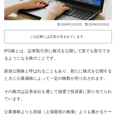
2020年11月12日
2025年01月31日
この記事には広告が含まれています。
IPO株とは、証券取引所に株式を公開して誰でも取引でき
るようになる株のことです。
新規公開株と呼ばれることもあり、新たに株式を公開する
ときに公募価格によって一定の株数が売り出されます。
その株式は証券会社を通じて抽選で投資家に割り当てられ
ています。
公募価格よりも初値（上場最初の株価）よりも騰がるケー