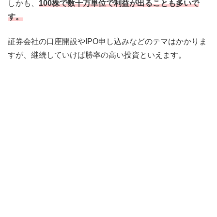
しかも、
100株で数十万単位で利益が出ることも多いで
す。
証券会社の口座開設やIPO申し込みなどのテマはかかりま
すが、継続していけば勝率の高い投資といえます。