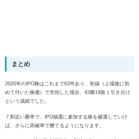
まとめ
2020年のIPO株はこれまで63件あり、初値（上場後に初
めて付いた株価）で売却した場合、43勝19敗１引き分け
という成績でした。
７割近い勝率で、IPO抽選に参加する株を厳選していけ
ば、さらに高確率で勝てるようになります。