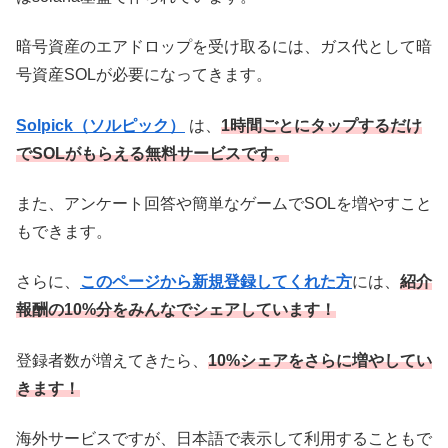
暗号資産のエアドロップを受け取るには、ガス代として暗
号資産SOLが必要になってきます。
Solpick（ソルピック）
は、
1時間ごとにタップするだけ
でSOLがもらえる無料サービスです。
また、アンケート回答や簡単なゲームでSOLを増やすこと
もできます。
さらに、
このページから新規登録してくれた方
には、
紹介
報酬の10%分をみんなでシェアしています！
登録者数が増えてきたら、
10%シェアをさらに増やしてい
きます！
海外サービスですが、日本語で表示して利用することもで