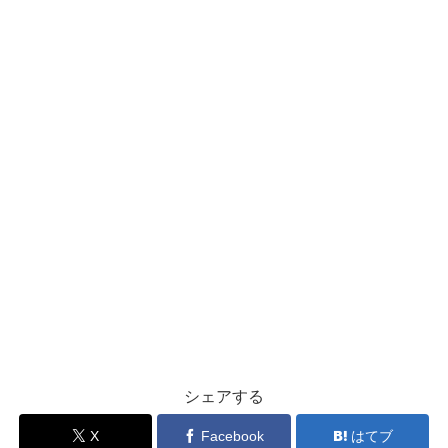
シェアする
X
Facebook
はてブ