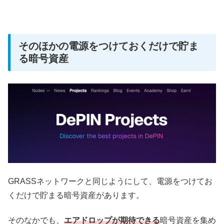
そのほかの電源をつけておくだけで貯ま
る暗号資産
GRASSネットワークと同じようにして、電源をつけてお
くだけで貯まる暗号資産があります。
そのなかでも、
エアドロップが期待できる
暗号資産を集め