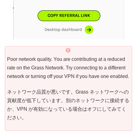
Poor network quality. You are contributing at a reduced
rate on the Grass Network. Try connecting to a different
network or turning off your VPN if you have one enabled.
ネットワーク品質が悪いです。Grass ネットワークへの
貢献度が低下しています。別のネットワークに接続する
か、VPN が有効になっている場合はオフにしてみてく
ださい。