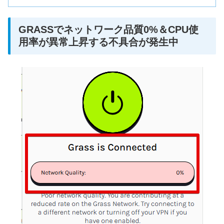
GRASSでネットワーク品質0%＆CPU使
用率が異常上昇する不具合が発生中