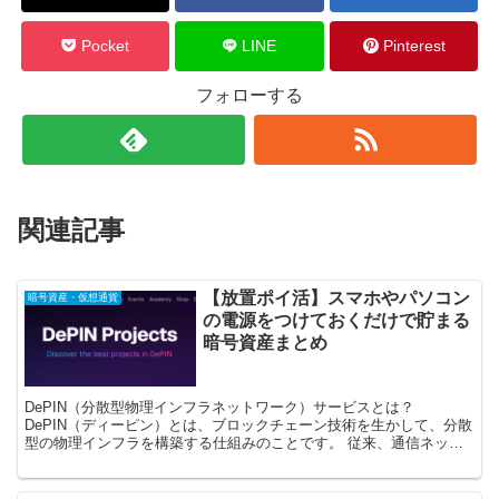
Pocket
LINE
Pinterest
フォローする
関連記事
【放置ポイ活】スマホやパソコン
暗号資産・仮想通貨
の電源をつけておくだけで貯まる
暗号資産まとめ
DePIN（分散型物理インフラネットワーク）サービスとは？
DePIN（ディーピン）とは、ブロックチェーン技術を生かして、分散
型の物理インフラを構築する仕組みのことです。 従来、通信ネット
ワークは政府機関や大手IT企業などによって運営されて...