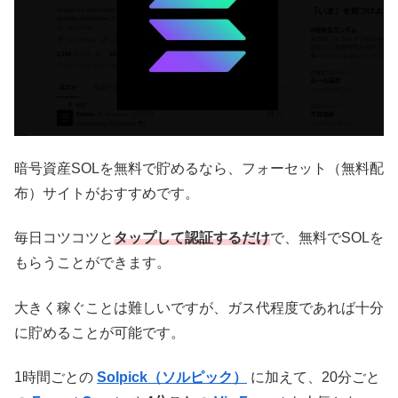
暗号資産SOLを無料で貯めるなら、
フォーセット（無料配
布）サイトがおすすめです。
毎日コツコツと
タップして認証するだけ
で、無料でSOLを
もらうことができます。
大きく稼ぐことは難しいですが、ガス代程度であれば十分
に貯めることが可能です。
1時間ごとの
Solpick（ソルピック）
に加えて、20分ごと