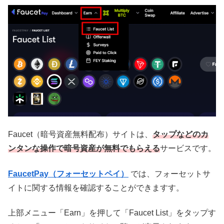
Faucet（暗号資産無料配布）サイトは、
タップなどのカ
ンタンな操作で暗号資産が無料でもらえる
サービスです。
FaucetPay（フォーセットペイ）
では、フォーセットサ
イトに関する情報を確認することができますす。
上部メニュー「Earn」を押して「Faucet List」をタップす