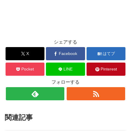
シェアする
X
Facebook
はてブ
Pocket
LINE
Pinterest
フォローする
関連記事