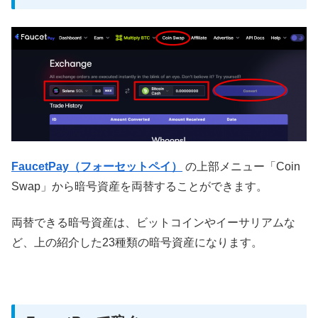
FaucetPay（フォーセットペイ）
の上部メニュー「Coin
Swap」から暗号資産を両替することができます。
両替できる暗号資産は、ビットコインやイーサリアムな
ど、上の紹介した23種類の暗号資産になります。