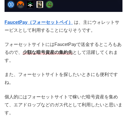
FaucetPay（フォーセットペイ）
は、主にウォレットサ
ービスとして利用することになりそうです。
フォーセットサイトにはFaucetPayで送金するところもあ
るので、
少額な暗号資産の集約先
として活躍してくれま
す。
また、フォーセットサイトを探したいときにも便利です
ね。
個人的にはフォーセットサイトで稼いだ暗号資産を集め
て、エアドロップなどのガス代として利用したいと思いま
す。