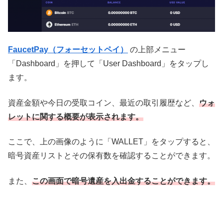
FaucetPay（フォーセットペイ）
の上部メニュー
「Dashboard」を押して「User Dashboard」をタップし
ます。
資産金額や今日の受取コイン、最近の取引履歴など、
ウォ
レットに関する概要が表示されます。
ここで、上の画像のように「WALLET」をタップすると、
暗号資産リストとその保有数を確認することができます。
また、
この画面で暗号遺産を入出金することができます。