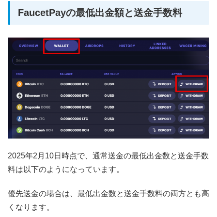
FaucetPayの最低出金額と送金手数料
2025年2月10日時点で、通常送金の最低出金数と送金手数
料は以下のようになっています。
優先送金の場合は、最低出金数と送金手数料の両方とも高
くなります。