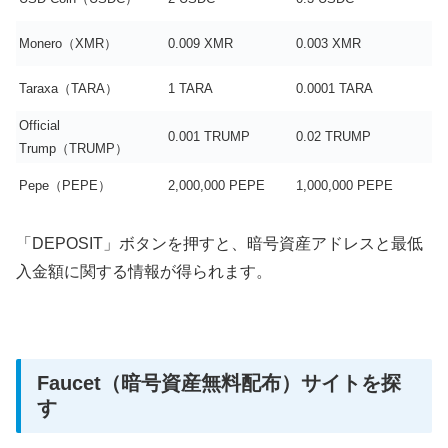
Monero（XMR）
0.009 XMR
0.003 XMR
Taraxa（TARA）
1 TARA
0.0001 TARA
Official
0.001 TRUMP
0.02 TRUMP
Trump（
TRUMP）
Pepe（PEPE）
2,000,000 PEPE
1,000,000 PEPE
「DEPOSIT」ボタンを押すと、暗号資産アドレスと最低
入金額に関する情報が得られます。
Faucet（暗号資産無料配布）サイトを探
す