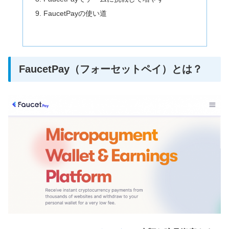
FaucetPayの使い道
FaucetPay（フォーセットペイ）とは？