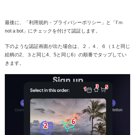
最後に、「利用規約・プライバシーポリシー」と「I’ｍ
not a bot」にチェックを付けて認証します。
下のような認証画面が出た場合は、２，４、６（１と同じ
絵柄の2、３と同じ4、5と同じ6）の順番でタップしてい
きます。