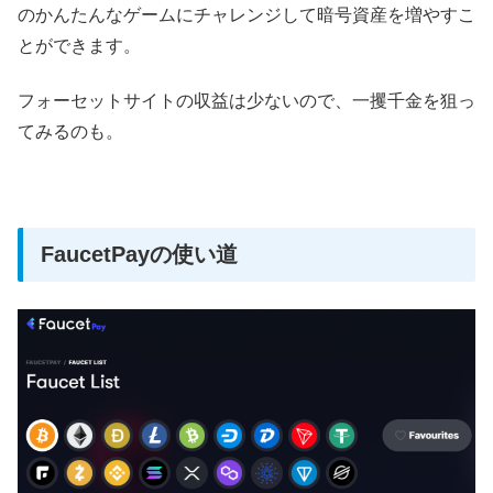
のかんたんなゲームにチャレンジして暗号資産を増やすこ
とができます。
フォーセットサイトの収益は少ないので、一攫千金を狙っ
てみるのも。
FaucetPayの使い道