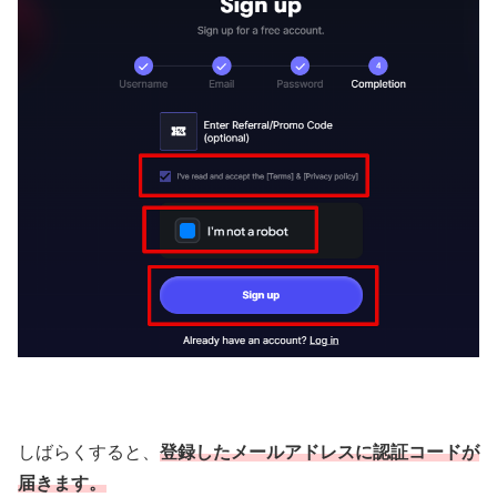
しばらくすると、
登録したメールアドレスに認証コードが
届きます。