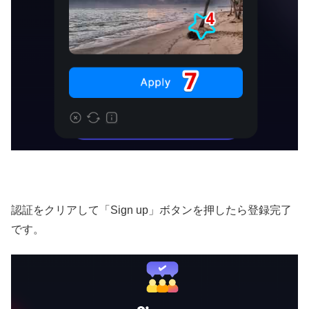
認証をクリアして「Sign up」ボタンを押したら登録完了
です。