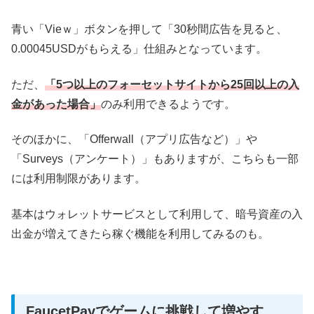
青い「Vieｗ」ボタンを押して「30秒間広告を見ると、
0
.00045USDがもらえる」仕組みとなっています。
ただ、
「5つ以上のフォーセットサイトから25回以上の入
金があった場合」
のみ利用できるようです。
そのほかに、「Offerwall（アプリ広告など）」や
「Surveys（アンケート）」もありますが、こちらも一部
には利用制限があります。
基本はウォレットサービスとして利用して、暗号資産の入
出金が増えてきたら稼ぐ機能を利用してみるのも。
FaucetPayでゲームに挑戦して増やす