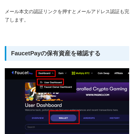
メール本文の認証リンクを押すとメールアドレス認証も完
了します。
FaucetPayの保有資産を確認する