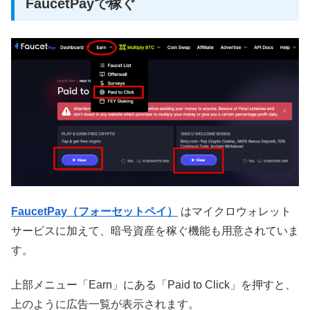
FaucetPayで稼ぐ
FaucetPay（フォーセットペイ）
はマイクロウォレット
サービスに加えて、暗号資産を稼ぐ機能も用意されていま
す。
上部メニュー「Earn」にある「Paid to Click」を押すと、
上のように広告一覧が表示されます。