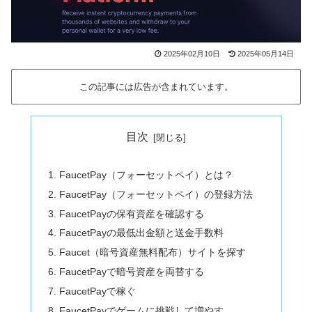
2025年02月10日
2025年05月14日
この記事には広告が含まれています。
目次
FaucetPay（フォーセットペイ）とは？
FaucetPay（フォーセットペイ）の登録方法
FaucetPayの保有資産を確認する
FaucetPayの最低出金額と送金手数料
Faucet（暗号資産無料配布）サイトを探す
FaucetPayで暗号資産を両替する
FaucetPayで稼ぐ
FaucetPayでゲームに挑戦して増やす