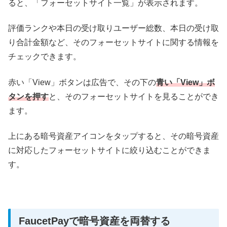
ると、「フォーセットサイト一覧」が表示されます。
評価ランクや
本日の受け取りユーザー総数、本日の受け取
り合計金額など、そのフォーセットサイトに関する情報を
チェックできます。
赤い「View」ボタンは広告で、その下の
青い「View」ボ
タンを押す
と、そのフォーセットサイトを見ることができ
ます。
上にある暗号資産アイコンをタップすると、その暗号資産
に対応したフォーセットサイトに絞り込むことができま
す。
FaucetPayで暗号資産を両替する