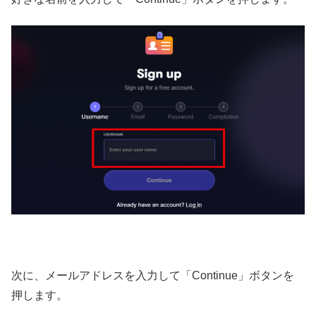
次に、メールアドレスを入力して「Continue」ボタンを
押します。