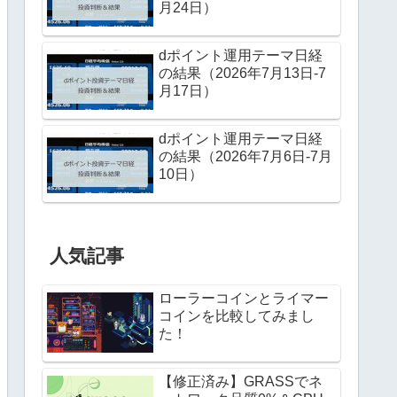
月24日）
dポイント運用テーマ日経
の結果（2026年7月13日-7
月17日）
dポイント運用テーマ日経
の結果（2026年7月6日-7月
10日）
人気記事
ローラーコインとライマー
コインを比較してみまし
た！
【修正済み】GRASSでネ