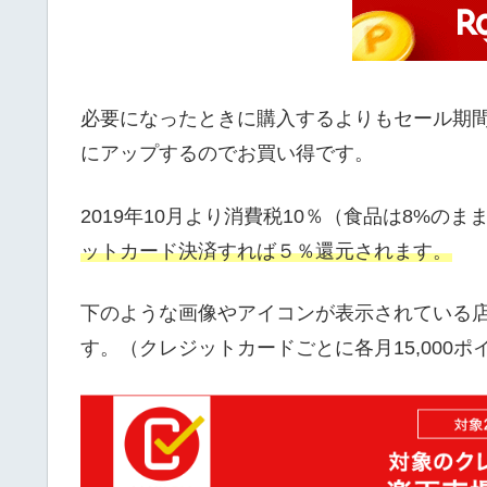
必要になったときに購入するよりもセール期
にアップするのでお買い得です。
2019年10月より消費税10％（食品は8%の
ットカード決済すれば５％還元されます。
下のような画像やアイコンが表示されている
す。（クレジットカードごとに各月15,000ポ