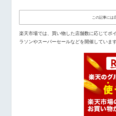
この記事には
楽天市場では、買い物した店舗数に応じてポイ
ラソンやスーパーセールなどを開催していま