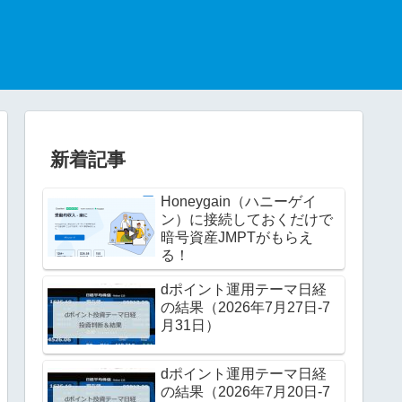
新着記事
Honeygain（ハニーゲイ
ン）に接続しておくだけで
暗号資産JMPTがもらえ
る！
dポイント運用テーマ日経
の結果（2026年7月27日-7
月31日）
dポイント運用テーマ日経
の結果（2026年7月20日-7