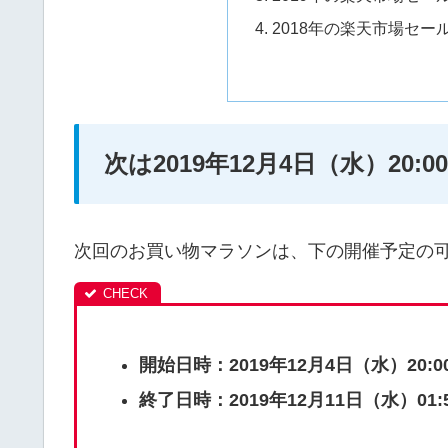
2018年の楽天市場セー
次は2019年12月4日（水）20:00
次回のお買い物マラソンは、下の開催予定の
開始日時：2019年12月4日（水）20:0
終了日時：2019年12月11日（水）01: