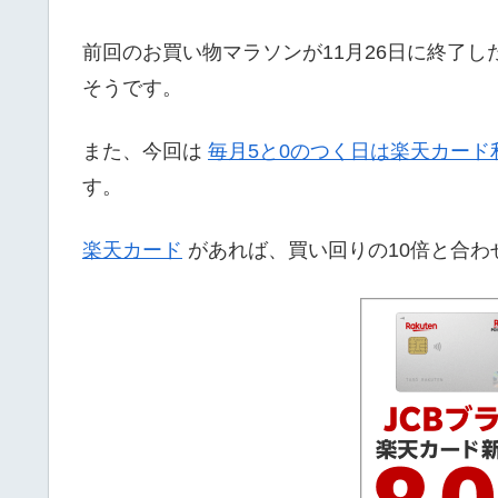
前回のお買い物マラソンが11月26日に終了
そうです。
また、今回は
毎月5と0のつく日は楽天カード
す。
楽天カード
があれば、買い回りの10倍と合わ