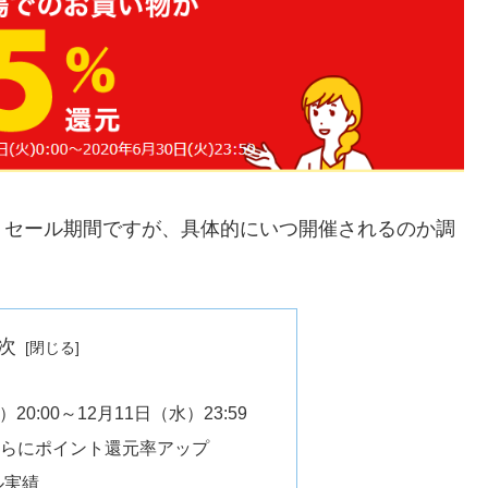
りセール期間ですが、具体的にいつ開催されるのか調
次
20:00～12月11日（水）23:59
さらにポイント還元率アップ
ル実績