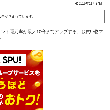
2019年11月27日
広告が含まれています。
ント還元率が最大10倍までアップする、お買い物マ
す。