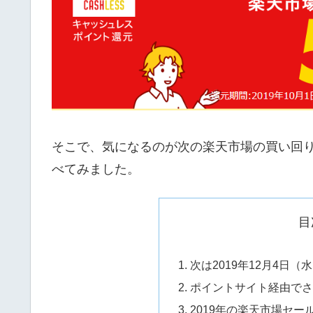
そこで、気になるのが次の楽天市場の買い回
べてみました。
目
次は2019年12月4日（水）
ポイントサイト経由で
2019年の楽天市場セー