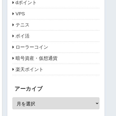
dポイント
VPS
テニス
ポイ活
ローラーコイン
暗号資産・仮想通貨
楽天ポイント
アーカイブ