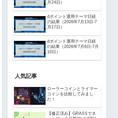
月24日）
dポイント運用テーマ日経
の結果（2026年7月13日-7
月17日）
dポイント運用テーマ日経
の結果（2026年7月6日-7月
10日）
人気記事
ローラーコインとライマー
コインを比較してみまし
た！
【修正済み】GRASSでネ