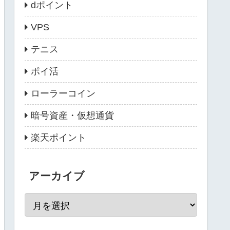
dポイント
VPS
テニス
ポイ活
ローラーコイン
暗号資産・仮想通貨
楽天ポイント
アーカイブ