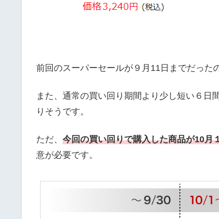
前回のスーパーセールが９月11日までだった
また、通常の買い回り期間より少し短い６日
りそうです。
ただ、
今回の買い回りで購入した商品が10月
意が必要です。