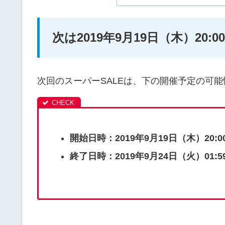
次は2019年9月19日（木）20:0
次回のスーパーSALEは、下の開催予定の可
開始日時：2019年9月19日（木）20:0
終了日時：2019年9月24日（火）01:5