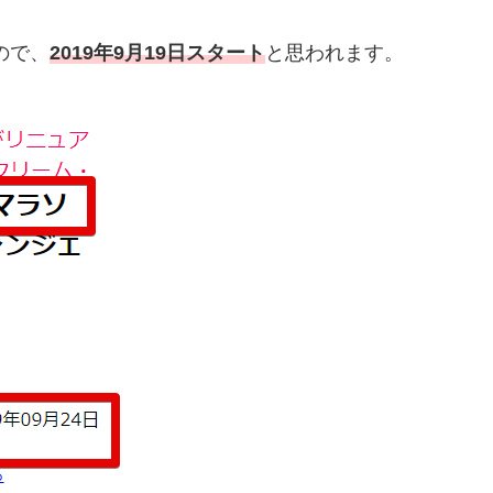
ので、
2019年9月19日スタート
と思われます。