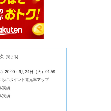
次
）20:00～9月24日（火）01:59
さらにポイント還元率アップ
ル実績
ル実績