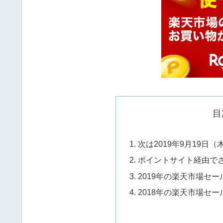
目
次は2019年9月19日（木
ポイントサイト経由で
2019年の楽天市場セー
2018年の楽天市場セー