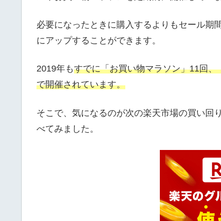
必要になったときに購入するよりもセール期
にアップすることができます。
2019年も
すでに「お買い物マラソン」11回、
で開催されています。
そこで、気になるのが次の楽天市場の買い回
べてみました。