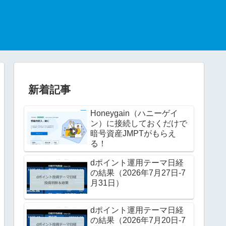
新着記事
Honeygain（ハニーゲイ
ン）に接続しておくだけで
暗号資産JMPTがもらえ
る！
dポイント運用テーマ日経
の結果（2026年7月27日-7
月31日）
dポイント運用テーマ日経
の結果（2026年7月20日-7