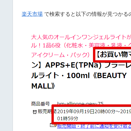
楽天市場
で検索すると以下の情報が見つかる