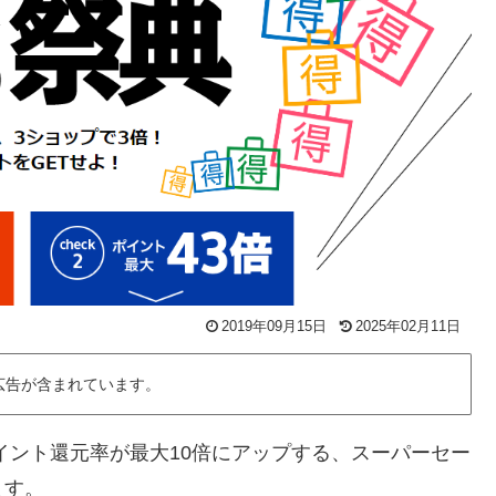
2019年09月15日
2025年02月11日
広告が含まれています。
ント還元率が最大10倍にアップする、スーパーセー
ます。