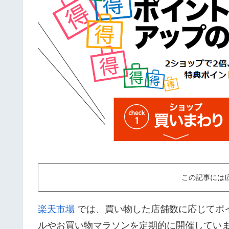
この記事には
楽天市場
では、買い物した店舗数に応じてポイ
ルやお買い物マラソンを定期的に開催してい