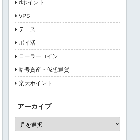
dポイント
VPS
テニス
ポイ活
ローラーコイン
暗号資産・仮想通貨
楽天ポイント
アーカイブ