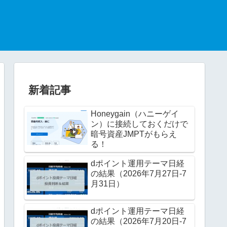
新着記事
Honeygain（ハニーゲイ
ン）に接続しておくだけで
暗号資産JMPTがもらえ
る！
dポイント運用テーマ日経
の結果（2026年7月27日-7
月31日）
dポイント運用テーマ日経
の結果（2026年7月20日-7