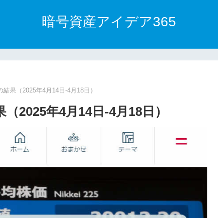
暗号資産アイデア365
果（2025年4月14日-4月18日）
025年4月14日-4月18日）