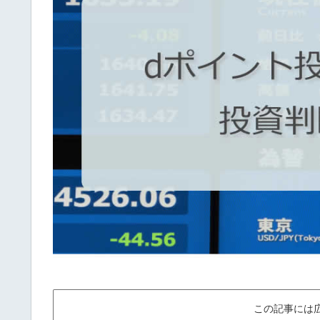
この記事には