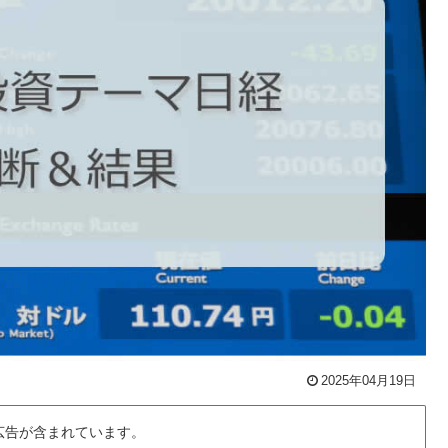
2025年04月19日
広告が含まれています。