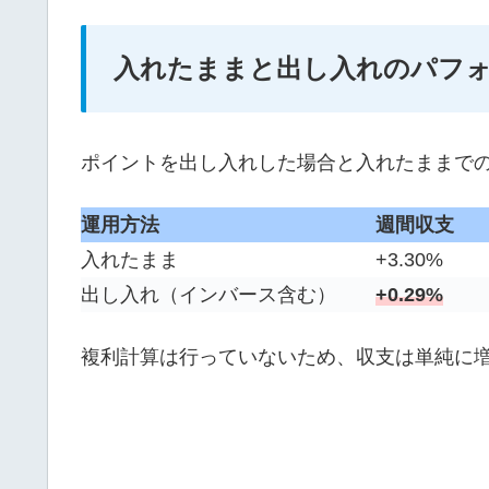
入れたままと出し入れのパフ
ポイントを出し入れした場合と入れたままで
運用方法
週間収支
入れたまま
+3.30%
出し入れ（インバース含む）
+0.29%
複利計算は行っていないため、収支は単純に