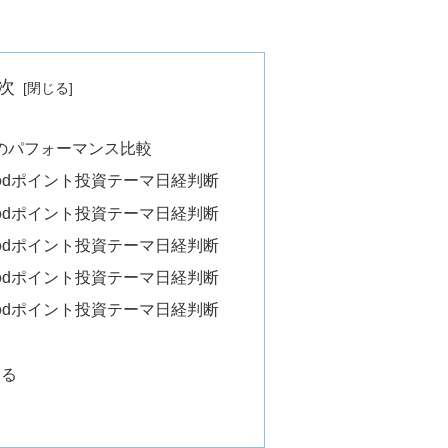
次
のパフォーマンス比較
）のdポイント投資テーマ日経判断
）のdポイント投資テーマ日経判断
）のdポイント投資テーマ日経判断
）のdポイント投資テーマ日経判断
）のdポイント投資テーマ日経判断
める