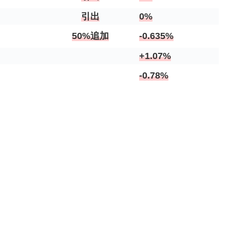
引出
0%
50%追加
-0.635%
+1.07%
-0.78%