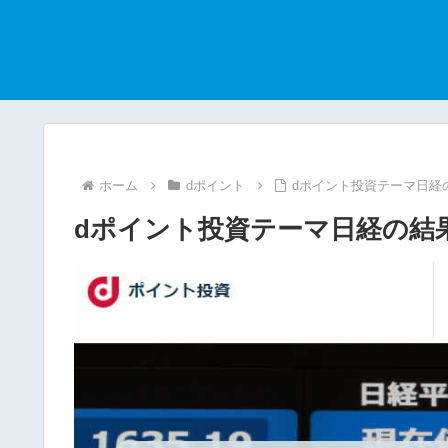
ホーム
dポイント
dポイント投資テーマ日経の結
dポイント投資テーマ日経の結果（2