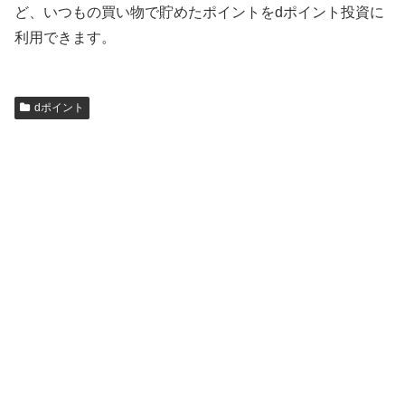
ど、いつもの買い物で貯めたポイントをdポイント投資に
利用できます。
dポイント