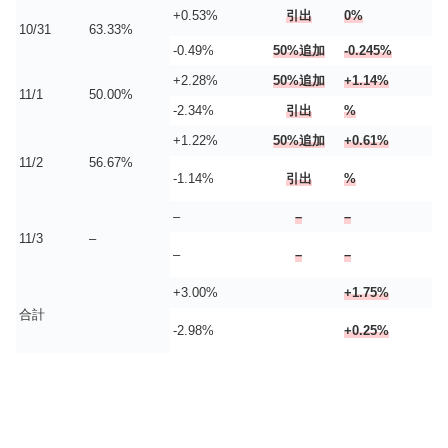
+0.53%
引出
0%
10/31
63.33%
-0.49%
50%追加
-0.245%
+2.28%
50%追加
+1.14%
11/1
50.00%
-2.34%
引出
%
+1.22%
50%追加
+0.61%
11/2
56.67%
-1.14%
引出
%
–
–
–
11/3
–
–
–
–
+3.00%
+1.75%
合計
-2.98%
+0.25%