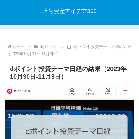
暗号資産アイデア365
ホーム
dポイント
dポイント投資テーマ日経の結果
（2023年10月30日-11月3日）
dポイント投資テーマ日経の結果（2023年
10月30日-11月3日）