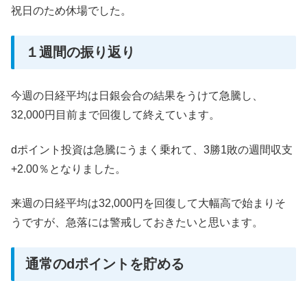
祝日のため休場でした。
１週間の振り返り
今週の日経平均は日銀会合の結果をうけて急騰し、
32,000円目前まで回復して終えています。
dポイント投資は急騰にうまく乗れて、3勝1敗の週間収支
+2.00％となりました。
来週の日経平均は32,000円を回復して大幅高で始まりそ
うですが、急落には警戒しておきたいと思います。
通常のdポイントを貯める