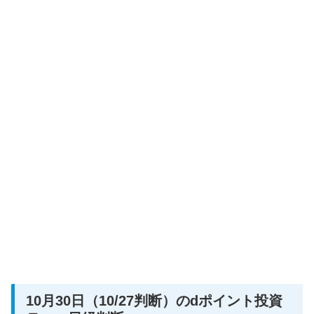
10月30日（10/27判断）のdポイント投資