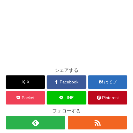
シェアする
X
Facebook
はてブ
Pocket
LINE
Pinterest
フォローする