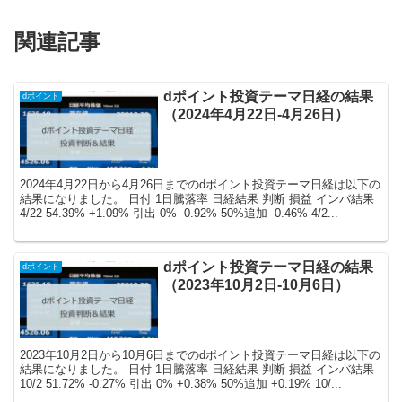
関連記事
dポイント投資テーマ日経の結果
dポイント
（2024年4月22日-4月26日）
2024年4月22日から4月26日までのdポイント投資テーマ日経は以下の
結果になりました。 日付 1日騰落率 日経結果 判断 損益 インバ結果
4/22 54.39% +1.09% 引出 0% -0.92% 50%追加 -0.46% 4/2...
dポイント投資テーマ日経の結果
dポイント
（2023年10月2日-10月6日）
2023年10月2日から10月6日までのdポイント投資テーマ日経は以下の
結果になりました。 日付 1日騰落率 日経結果 判断 損益 インバ結果
10/2 51.72% -0.27% 引出 0% +0.38% 50%追加 +0.19% 10/...