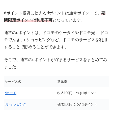
dポイント投資に使えるdポイントは通常ポイントで、
期
間限定ポイントは利用不可
となっています。
通常のdポイントは、ドコモのケータイやドコモ光 、ドコ
モでんき、dショッピングなど、ドコモのサービスを利用
することで貯めることができます。
そこで、通常のdポイントが貯まるサービスをまとめてみ
ました。
サービス名
還元率
dカード
税込100円につき1ポイント
dショッピング
税抜100円につき1ポイント