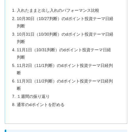
入れたままと出し入れのパフォーマンス比較
10月30日（10/27判断）のdポイント投資テーマ日経
判断
10月31日（10/30判断）のdポイント投資テーマ日経
判断
11月1日（10/31判断）のdポイント投資テーマ日経
判断
11月2日（11/1判断）のdポイント投資テーマ日経判
断
11月3日（11/2判断）のdポイント投資テーマ日経判
断
１週間の振り返り
通常のdポイントを貯める