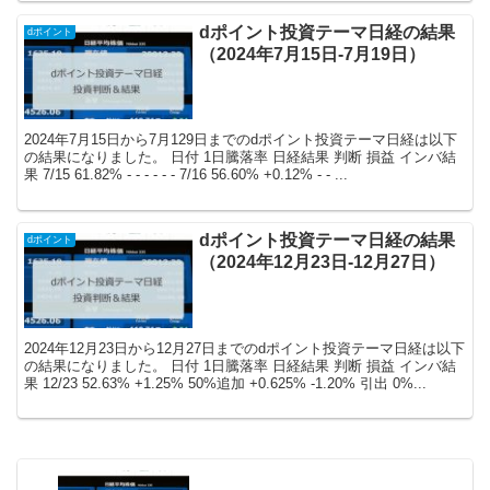
dポイント投資テーマ日経の結果
dポイント
（2024年7月15日-7月19日）
2024年7月15日から7月129日までのdポイント投資テーマ日経は以下
の結果になりました。 日付 1日騰落率 日経結果 判断 損益 インバ結
果 7/15 61.82% - - - - - - 7/16 56.60% +0.12% - - ...
dポイント投資テーマ日経の結果
dポイント
（2024年12月23日-12月27日）
2024年12月23日から12月27日までのdポイント投資テーマ日経は以下
の結果になりました。 日付 1日騰落率 日経結果 判断 損益 インバ結
果 12/23 52.63% +1.25% 50%追加 +0.625% -1.20% 引出 0%...