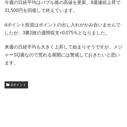
今週の日経平均はバブル後の高値を更新、8週連続上昇で
31,500円を回復して終えています。
dポイント投資はポイントの出し入れがかみ合いませんで
したが、3勝2敗の週間収支+0.075％となりました。
来週の日経平均も大きく上昇して始まりそうですが、
メジ
ャーSQ週なので荒れる展開には警戒しておきたいと思い
ます。
dポイント