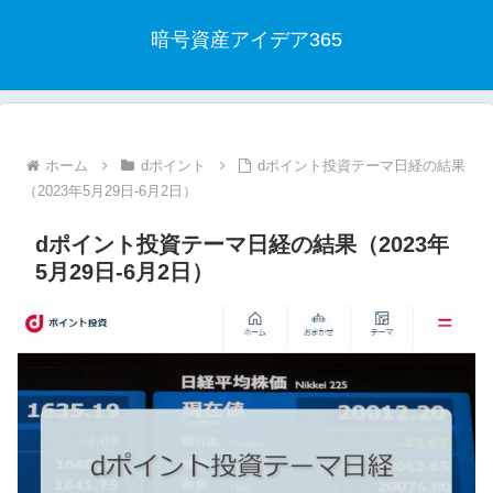
暗号資産アイデア365
ホーム
dポイント
dポイント投資テーマ日経の結果
（2023年5月29日-6月2日）
dポイント投資テーマ日経の結果（2023年
5月29日-6月2日）