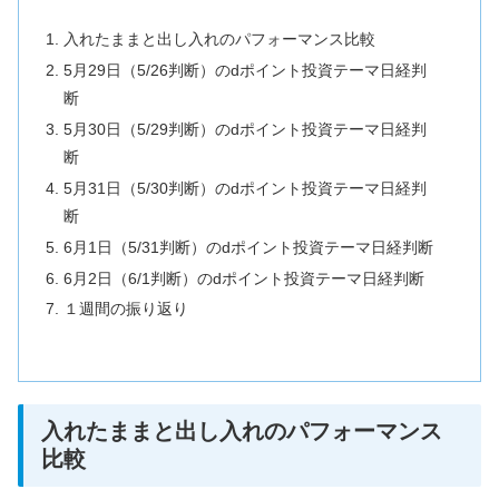
入れたままと出し入れのパフォーマンス比較
5月29日（5/26判断）のdポイント投資テーマ日経判
断
5月30日（5/29判断）のdポイント投資テーマ日経判
断
5月31日（5/30判断）のdポイント投資テーマ日経判
断
6月1日（5/31判断）のdポイント投資テーマ日経判断
6月2日（6/1判断）のdポイント投資テーマ日経判断
１週間の振り返り
入れたままと出し入れのパフォーマンス
比較