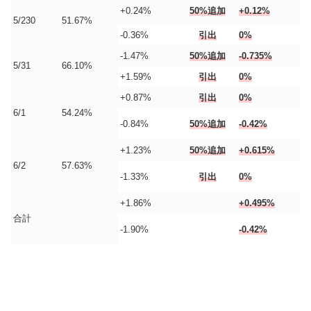
+0.24%
50%追加
+0.12%
5/230
51.67%
-0.36%
引出
0%
-1.47%
50%追加
-0.735%
5/31
66.10%
+1.59%
引出
0%
+0.87%
引出
0%
6/1
54.24%
-0.84%
50%追加
-0.42%
+1.23%
50%追加
+0.615%
6/2
57.63%
-1.33%
引出
0%
+1.86%
+0.495%
合計
-1.90%
-0.42%