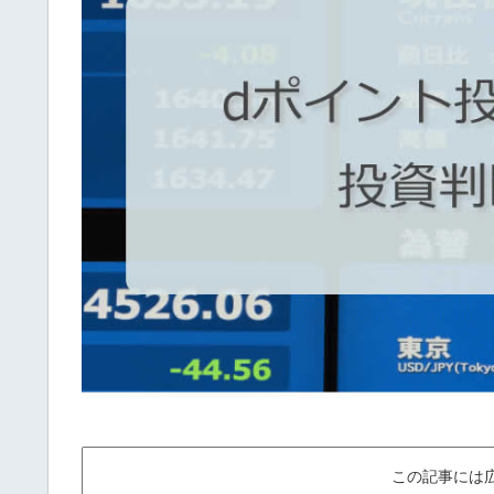
この記事には