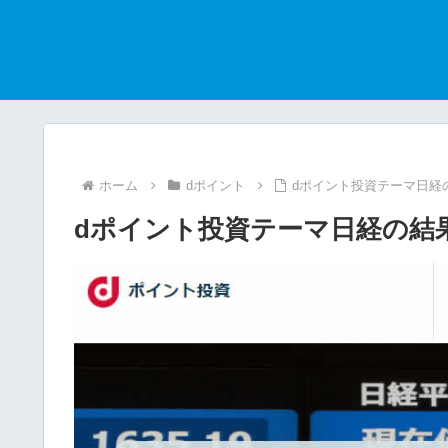
ホーム
dポイント
dポイント投資テーマ日経の結
dポイント投資テーマ日経の結果（2