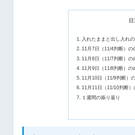
目
入れたままと出し入れの
11月7日（11/4判断
11月8日（11/7判断
11月9日（11/8判断
11月10日（11/9判
11月11日（11/10判
１週間の振り返り