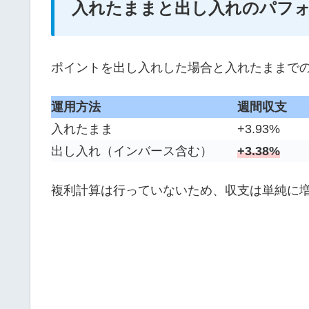
入れたままと出し入れのパフ
ポイントを出し入れした場合と入れたままで
運用方法
週間収支
入れたまま
+3.93%
出し入れ（インバース含む）
+3.38%
複利計算は行っていないため、収支は単純に