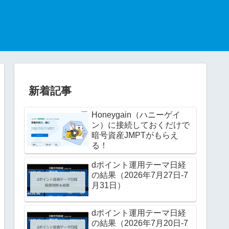
新着記事
Honeygain（ハニーゲイ
ン）に接続しておくだけで
暗号資産JMPTがもらえ
る！
dポイント運用テーマ日経
の結果（2026年7月27日-7
月31日）
dポイント運用テーマ日経
の結果（2026年7月20日-7