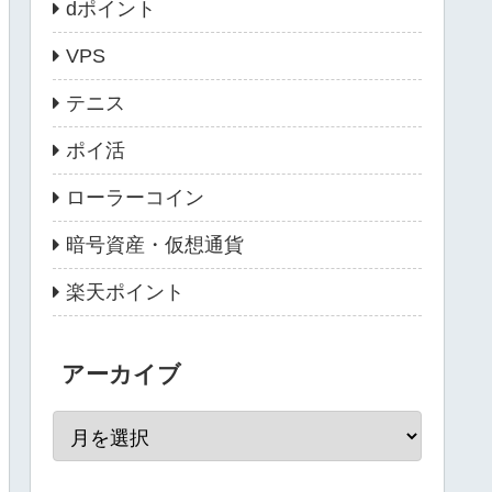
dポイント
VPS
テニス
ポイ活
ローラーコイン
暗号資産・仮想通貨
楽天ポイント
アーカイブ