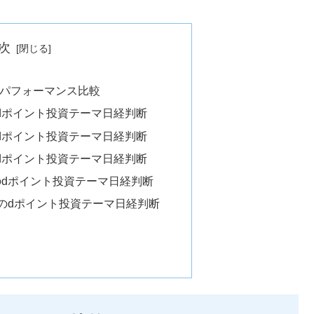
次
パフォーマンス比較
）のdポイント投資テーマ日経判断
）のdポイント投資テーマ日経判断
）のdポイント投資テーマ日経判断
断）のdポイント投資テーマ日経判断
断）のdポイント投資テーマ日経判断