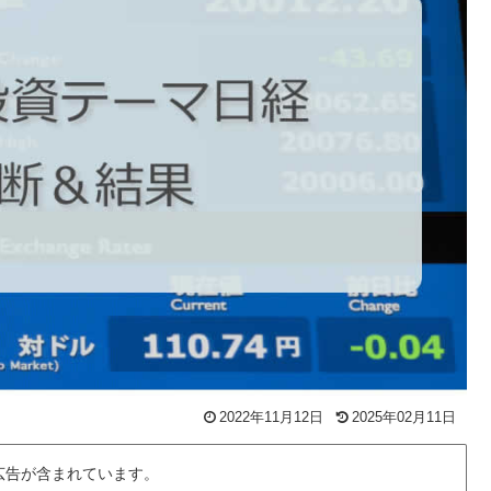
2022年11月12日
2025年02月11日
広告が含まれています。