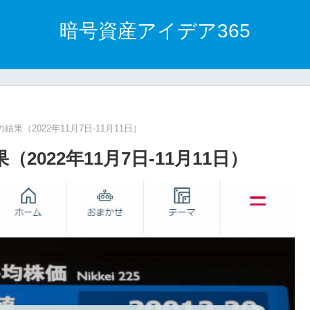
暗号資産アイデア365
果（2022年11月7日-11月11日）
022年11月7日-11月11日）