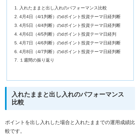
入れたままと出し入れのパフォーマンス比較
4月4日（4/1判断）のdポイント投資テーマ日経判断
4月5日（4/4判断）のdポイント投資テーマ日経判断
4月6日（4/5判断）のdポイント投資テーマ日経判
4月7日（4/6判断）のdポイント投資テーマ日経判断
4月8日（4/7判断）のdポイント投資テーマ日経判断
１週間の振り返り
入れたままと出し入れのパフォーマンス
比較
ポイントを出し入れした場合と入れたままでの運用成績比
較です。