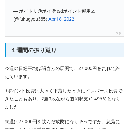
— ポイトリ@ポイ活＆dポイント運用📈
(@fukugyou365)
April 8, 2022
１週間の振り返り
今週の日経平均は弱含みの展開で、27,000円を割れて終
えています。
dポイント投資は大きく下落したときにインバース投資で
きたこともあり、2勝3敗ながら週間収支+1.495％となり
ました。
来週は27,000円を挟んだ攻防になりそうですが、急落に