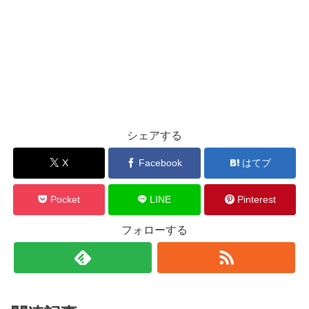
シェアする
X
Facebook
はてブ
Pocket
LINE
Pinterest
フォローする