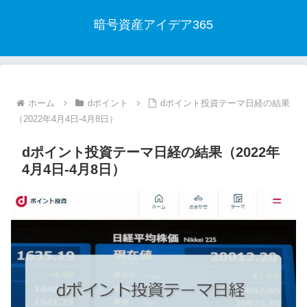
暗号資産アイデア365
ホーム
dポイント
dポイント投資テーマ日経の結果
（2022年4月4日-4月8日）
dポイント投資テーマ日経の結果（2022年
4月4日-4月8日）