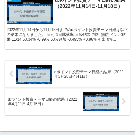
dポイント投資テーマ日経の結果
（2022年11月14日-11月18日）
2022年11月14日から11月18日までのdポイント投資テーマ日経は以下
の結果になりました。 日付 1日騰落率 日経結果 判断 損益 インバ結
果 11/14 60.34% -0.99% 50%追加 -0.495% +0.96% 引出 0%...
dポイント投資テーマ日経の結果（2022
年3月28日-4月1日）
dポイント投資テーマ日経の結果（2022
年4月11日-4月15日）