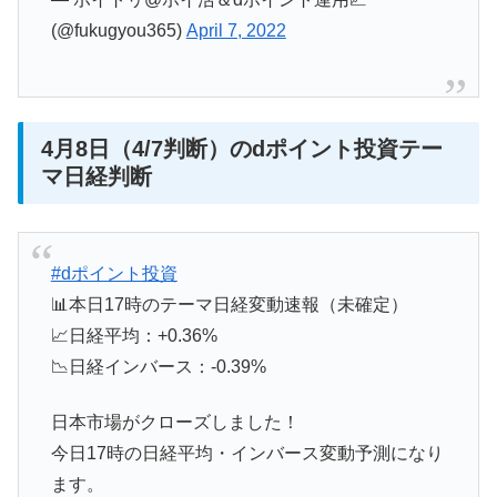
(@fukugyou365)
April 7, 2022
4月8日（4/7判断）のdポイント投資テー
マ日経判断
#dポイント投資
📊本日17時のテーマ日経変動速報（未確定）
📈日経平均：+0.36%
📉日経インバース：-0.39%
日本市場がクローズしました！
今日17時の日経平均・インバース変動予測になり
ます。