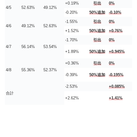
+0.19%
引出
0%
4/5
52.63%
49.12%
-0.20%
50%追加
-0.10%
-1.55%
引出
0%
4/6
49.12%
52.63%
+1.52%
50%追加
+0.76%
-1.70%
引出
0%
4/7
56.14%
53.54%
+1.89%
50%追加
+0.945%
+0.36%
引出
0%
4/8
55.36%
52.37%
-0.39%
50%追加
-0.195%
-2.53%
+0.085%
合計
+2.62%
+1.41%