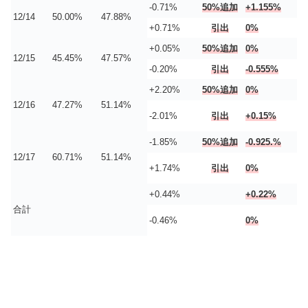
-0.71%
50%追加
+1.155%
12/14
50.00%
47.88%
+0.71%
引出
0%
+0.05%
50%追加
0%
12/15
45.45%
47.57%
-0.20%
引出
-0.555%
+2.20%
50%追加
0%
12/16
47.27%
51.14%
-2.01%
引出
+0.15%
-1.85%
50%追加
-0.925.%
12/17
60.71%
51.14%
+1.74%
引出
0%
+0.44%
+0.22%
合計
-0.46%
0%