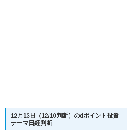
12月13日（12/10判断）のdポイント投資
テーマ日経判断