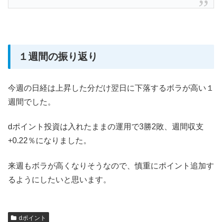
１週間の振り返り
今週の日経は上昇した分だけ翌日に下落するボラが高い１
週間でした。
dポイント投資は入れたままの運用で3勝2敗、週間収支
+0.22％になりました。
来週もボラが高くなりそうなので、慎重にポイント追加す
るようにしたいと思います。
dポイント