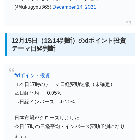
(@fukugyou365)
December 14, 2021
12月15日（12/14判断）のdポイント投資
テーマ日経判断
#dポイント投資
📊本日17時のテーマ日経変動速報（未確定）
📈日経平均：+0.05%
📉日経インバース：-0.20%
日本市場がクローズしました！
今日17時の日経平均・インバース変動予測になり
ます。