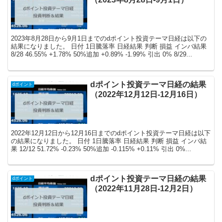
2023年8月28日から9月1日までのdポイント投資テーマ日経は以下の
結果になりました。 日付 1日騰落率 日経結果 判断 損益 インバ結果
8/28 46.55% +1.78% 50%追加 +0.89% -1.99% 引出 0% 8/29...
dポイント投資テーマ日経の結果
dポイント
（2022年12月12日-12月16日）
2022年12月12日から12月16日までのdポイント投資テーマ日経は以下
の結果になりました。 日付 1日騰落率 日経結果 判断 損益 インバ結
果 12/12 51.72% -0.23% 50%追加 -0.115% +0.11% 引出 0%...
dポイント投資テーマ日経の結果
dポイント
（2022年11月28日-12月2日）