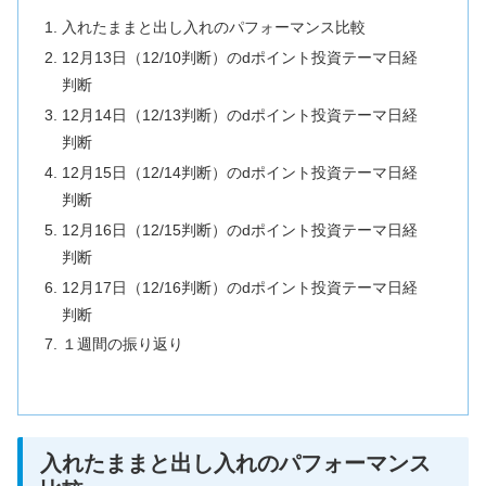
入れたままと出し入れのパフォーマンス比較
12月13日（12/10判断）のdポイント投資テーマ日経
判断
12月14日（12/13判断）のdポイント投資テーマ日経
判断
12月15日（12/14判断）のdポイント投資テーマ日経
判断
12月16日（12/15判断）のdポイント投資テーマ日経
判断
12月17日（12/16判断）のdポイント投資テーマ日経
判断
１週間の振り返り
入れたままと出し入れのパフォーマンス