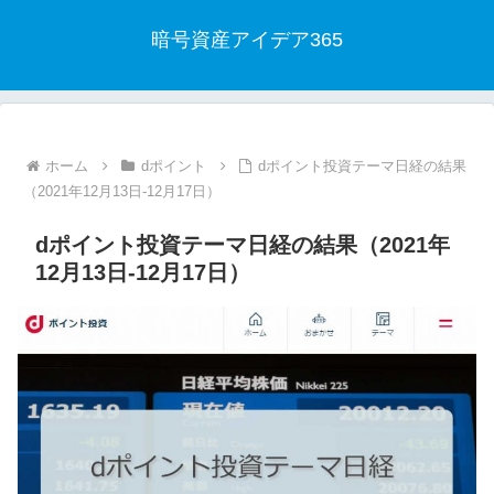
暗号資産アイデア365
ホーム
dポイント
dポイント投資テーマ日経の結果
（2021年12月13日-12月17日）
dポイント投資テーマ日経の結果（2021年
12月13日-12月17日）