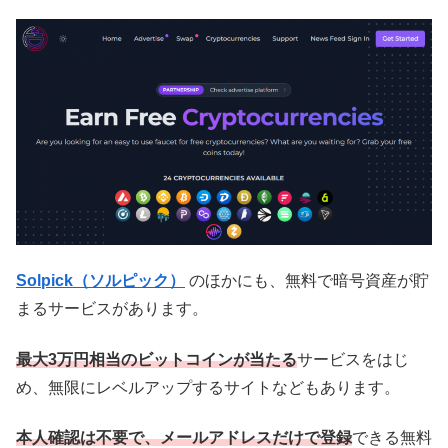
Solpick（ソルピック）
のほかにも、無料で暗号資産が貯
まるサービスがあります。
最大3万円相当のビットコインが当たる
サービスをはじ
め、無限にレベルアップするサイトなどもあります。
本人確認は不要で、メールアドレスだけで登録
できる無料