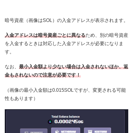
暗号資産（画像はSOL）の入金アドレスが表示されます。
入金アドレスは暗号資産ごとに異なる
ため、別の暗号資産
を入金するときは対応した入金アドレスが必要になりま
す。
なお、
最小入金額より少ない場合は入金されないほか、返
金もされないので注意が必要です！
（画像の最小入金額は0.015SOLですが、変更される可能
性もあります）