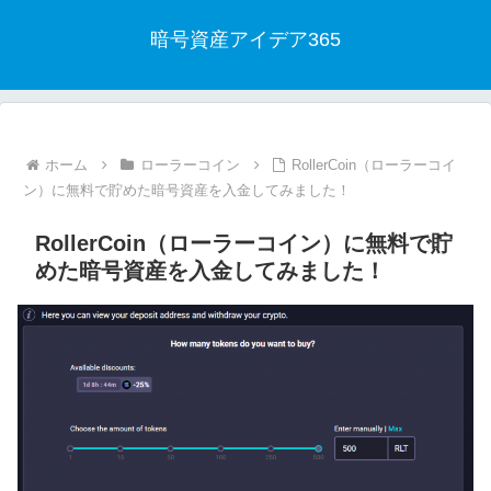
暗号資産アイデア365
ホーム
ローラーコイン
RollerCoin（ローラーコイ
ン）に無料で貯めた暗号資産を入金してみました！
RollerCoin（ローラーコイン）に無料で貯
めた暗号資産を入金してみました！