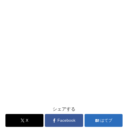
シェアする
X
Facebook
はてブ