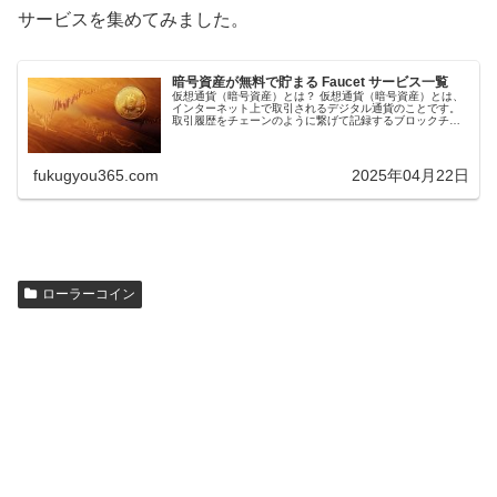
サービスを集めてみました。
暗号資産が無料で貯まる Faucet サービス一覧
仮想通貨（暗号資産）とは？ 仮想通貨（暗号資産）とは、
インターネット上で取引されるデジタル通貨のことです。
取引履歴をチェーンのように繋げて記録するブロックチェ
ーン技術が使われており、データを分散して保持する仕組
みとなっています。 最も有名...
fukugyou365.com
2025年04月22日
ローラーコイン