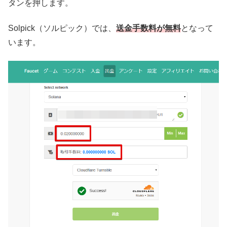
タンを押します。
Solpick（ソルピック）では、
送金手数料が無料
となって
います。