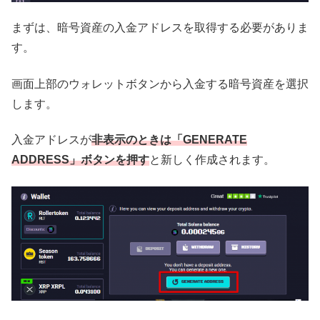
まずは、暗号資産の入金アドレスを取得する必要がありま
す。
画面上部のウォレットボタンから入金する暗号資産を選択
します。
入金アドレスが
非表示のときは「GENERATE
ADDRESS」ボタンを押す
と新しく作成されます。