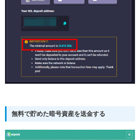
無料で貯めた暗号資産を送金する