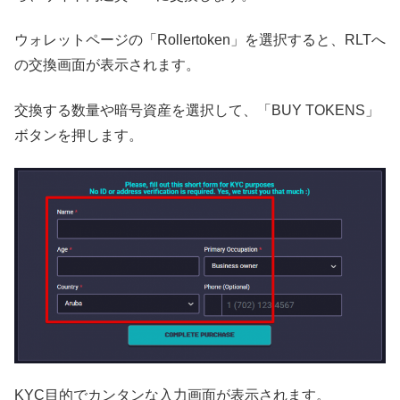
ウォレットページの「Rollertoken」を選択すると、RLTへ
の交換画面が表示されます。
交換する数量や暗号資産を選択して、「BUY TOKENS」
ボタンを押します。
KYC目的でカンタンな入力画面が表示されます。