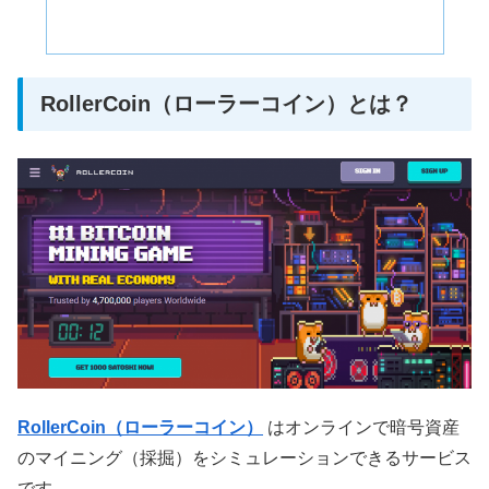
RollerCoin（ローラーコイン）とは？
RollerCoin（ローラーコイン）
はオンラインで暗号資産
のマイニング（採掘）をシミュレーションできるサービス
です。