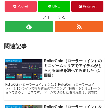
Pocket
LINE
Pinterest
フォローする
関連記事
RollerCoin（ローラーコイン）の
ローラーコイン
ミニゲームクリアでアイテムがも
らえる確率を調べてみました（1
回目）
RollerCoin（ローラーコイン）とは？ RollerCoin（ローラーコイ
ン） はオンラインで暗号資産のマイニング（採掘）をシミュレーシ
ョンできるサービスです。 ゲームで獲得した暗号資産は、実際にそ
のまま出金することができます。 仮想...
RollerCoin（ローラーコイン）を
ローラーコイン