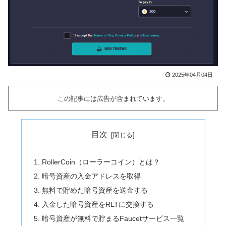
2025年04月04日
この記事には広告が含まれています。
目次
RollerCoin（ローラーコイン）とは？
暗号資産の入金アドレスを取得
無料で貯めた暗号資産を送金する
入金した暗号資産をRLTに交換する
暗号資産が無料で貯まるFaucetサービス一覧