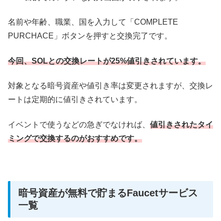
名前や年齢、職業、国を入力して「COMPLETE
PURCHACE」ボタンを押すと交換完了です。
今回、SOLとの交換レートが25%値引きされています。
対象となる暗号資産や値引き率は変更されますが、交換レ
ートは定期的に値引きされています。
イベントで使うなどの急ぎでなければ、
値引きされたタイ
ミングで交換するのがおすすめです。
暗号資産が無料で貯まるFaucetサービス
一覧