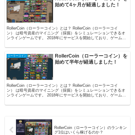
始めて4ヶ月が経過しました！
RollerCoin（ローラーコイン）とは？ RollerCoin（ローラーコイ
ン） は暗号資産のマイニング（採掘）をシミュレーションできるオ
ンラインゲームです。 2018年にサービスを開始しており、ゲームで
獲得した暗号資産はそのまま出金す...
RollerCoin（ローラーコイン）を
ローラーコイン
始めて半年が経過しました！
RollerCoin（ローラーコイン）とは？ RollerCoin（ローラーコイ
ン） は暗号資産のマイニング（採掘）をシミュレーションできるオ
ンラインゲームです。 2018年にサービスを開始しており、ゲームで
獲得した暗号資産はそのまま出金す...
RollerCoin（ローラーコイン）のランキン
グ1位はいくら稼げるのか？