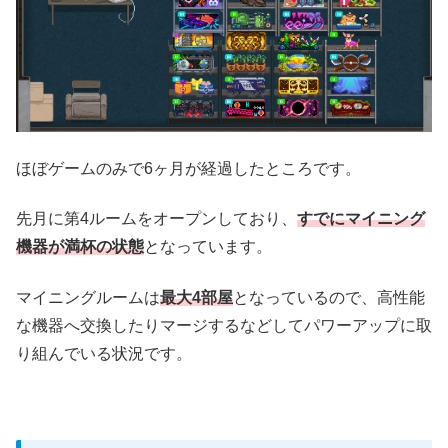
ほぼゲームのみで6ヶ月が経過したところです。
先月に第4ルームをオープンしており、
すでにマイニング
機器が満杯の状態
となっています。
マイニングルームは
最大4部屋
となっているので、高性能
な機器へ交換したりマージするなどしてパワーアップに取
り組んでいる状況です。