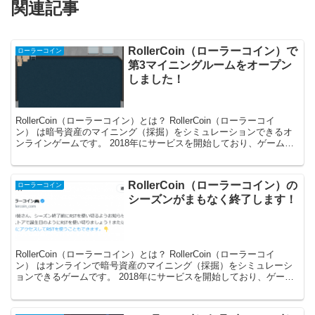
関連記事
RollerCoin（ローラーコイン）で
ローラーコイン
第3マイニングルームをオープン
しました！
RollerCoin（ローラーコイン）とは？ RollerCoin（ローラーコイ
ン） は暗号資産のマイニング（採掘）をシミュレーションできるオ
ンラインゲームです。 2018年にサービスを開始しており、ゲームで
獲得した暗号資産はそのまま出金す...
RollerCoin（ローラーコイン）の
ローラーコイン
シーズンがまもなく終了します！
RollerCoin（ローラーコイン）とは？ RollerCoin（ローラーコイ
ン） はオンラインで暗号資産のマイニング（採掘）をシミュレーシ
ョンできるゲームです。 2018年にサービスを開始しており、ゲーム
で獲得した暗号資産はそのまま出金...