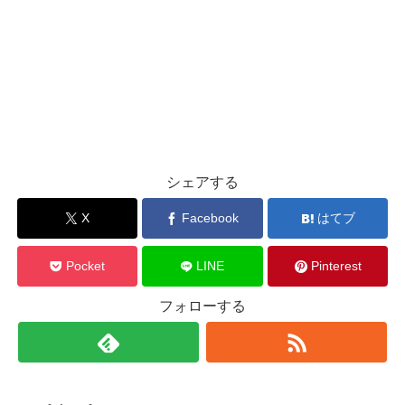
シェアする
X
Facebook
はてブ
Pocket
LINE
Pinterest
フォローする