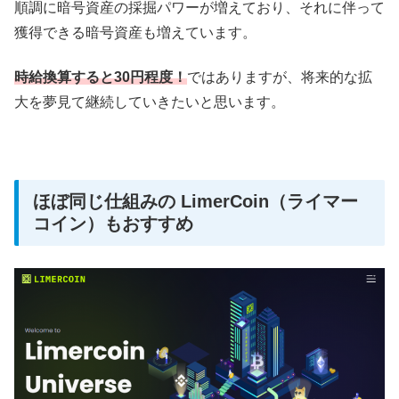
順調に暗号資産の採掘パワーが増えており、それに伴って
獲得できる暗号資産も増えています。
時給換算すると30円程度！
ではありますが、将来的な拡
大を夢見て継続していきたいと思います。
ほぼ同じ仕組みの LimerCoin（ライマー
コイン）もおすすめ