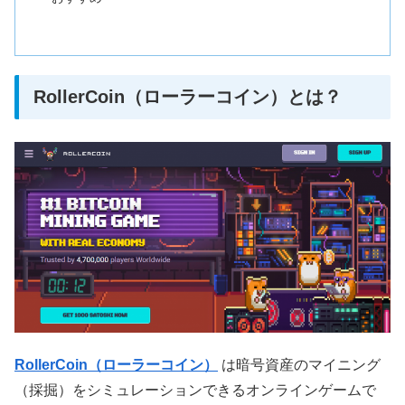
RollerCoin（ローラーコイン）とは？
RollerCoin（ローラーコイン）
は暗号資産のマイニング
（採掘）をシミュレーションできるオンラインゲームで