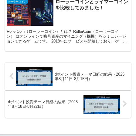
ローラーコインとライマーコイン
ローラーコイン
を比較してみました！
RollerCoin（ローラーコイン）とは？ RollerCoin（ローラーコイ
ン） はオンラインで暗号資産のマイニング（採掘）をシミュレーシ
ョンできるゲームです。 2018年にサービスを開始しており、ゲーム
で獲得した暗号資産はそのまま出金...
dポイント投資テーマ日経の結果（2025
年8月11日-8月15日）
dポイント投資テーマ日経の結果（2025
年8月18日-8月22日）