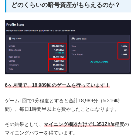
どのくらいの暗号資産がもらえるのか？
6ヶ月間で、18,989回のゲームを行っています！
ゲーム1回で1分程度とすると合計18,989分（≒316時
間）、毎日1時間半以上を費やしたことになります。
その結果として、
マイニング機器だけで1.353Zh/s
程度の
マイニングパワーを得ています。