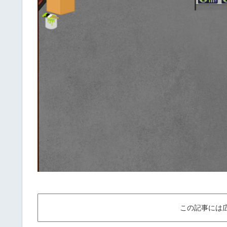
この記事には