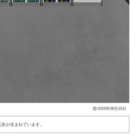
2025年08月15日
広告が含まれています。