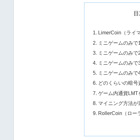
目
LimerCoin（
ミニゲームのみで
ミニゲームのみで
ミニゲームのみで
ミニゲームのみで
どのくらいの暗号
ゲーム内通貨LM
マイニング方法が
RollerCoin