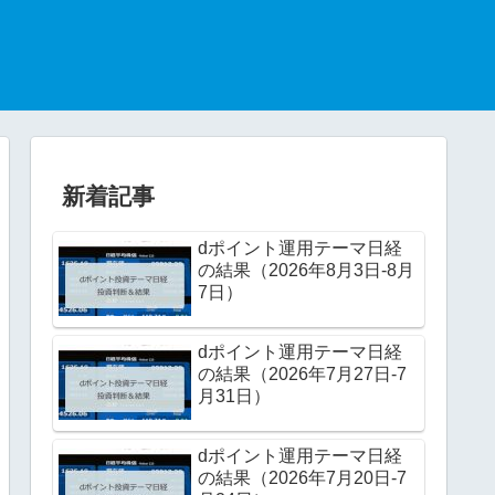
新着記事
dポイント運用テーマ日経
の結果（2026年8月3日-8月
7日）
dポイント運用テーマ日経
の結果（2026年7月27日-7
月31日）
dポイント運用テーマ日経
の結果（2026年7月20日-7