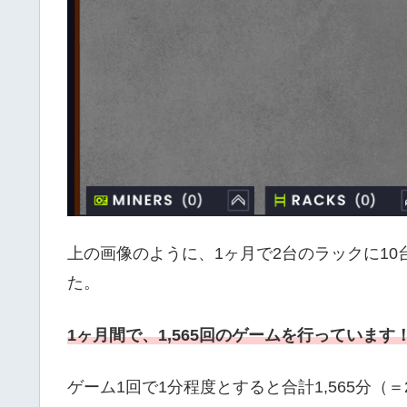
上の画像のように、1ヶ月で2台のラックに1
た。
1ヶ月間で、1,565回のゲームを行っています
ゲーム1回で1分程度とすると合計1,565分