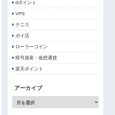
dポイント
VPS
テニス
ポイ活
ローラーコイン
暗号資産・仮想通貨
楽天ポイント
アーカイブ